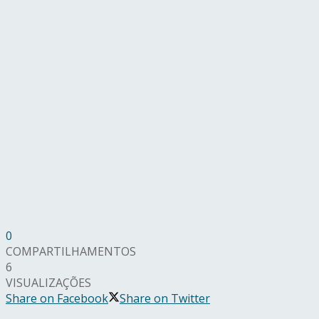
0
COMPARTILHAMENTOS
6
VISUALIZAÇÕES
Share on Facebook
Share on Twitter