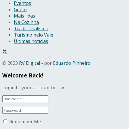
Eventos
Gente
Mais lidas
Na Cozinha
Tradicionalismo
Turismo pelo Vale
Últimas notícias
© 2023
RV Digital
- por
Eduardo Pinheiro
.
Welcome Back!
Login to your account below
Remember Me