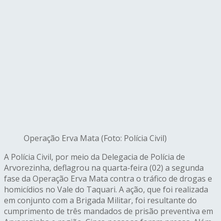
Operação Erva Mata (Foto: Polícia Civil)
A Polícia Civil, por meio da Delegacia de Polícia de
Arvorezinha, deflagrou na quarta-feira (02) a segunda
fase da Operação Erva Mata contra o tráfico de drogas e
homicídios no Vale do Taquari. A ação, que foi realizada
em conjunto com a Brigada Militar, foi resultante do
cumprimento de três mandados de prisão preventiva em