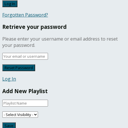
Forgotten Password?
Retrieve your password
Please enter your username or email address to reset
your password.
Log In
Add New Playlist