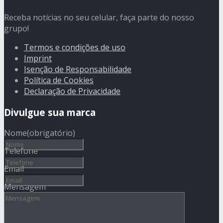
Receba notícias no seu celular, faça parte do nosso
grupo!
Termos e condições de uso
Imprint
Isenção de Responsabilidade
Política de Cookies
Declaração de Privacidade
Divulgue sua marca
Nome
(obrigatório)
Telefone
Email
Mensagem