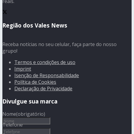
reais.
Região dos Vales News
Receba notícias no seu celular, faça parte do nosso
grupo!
Termos e condições de uso
Imprint
Isenção de Responsabilidade
Política de Cookies
Declaração de Privacidade
Divulgue sua marca
Nome
(obrigatório)
Telefone