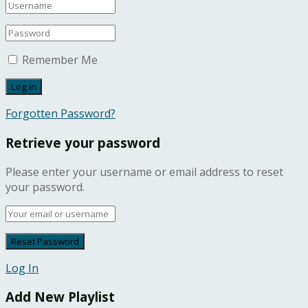
Remember Me
Forgotten Password?
Retrieve your password
Please enter your username or email address to reset
your password.
Log In
Add New Playlist