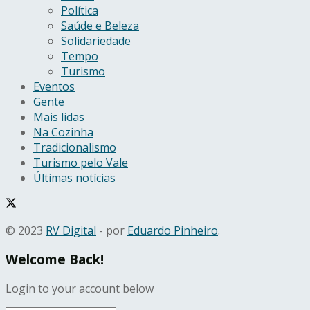
Política
Saúde e Beleza
Solidariedade
Tempo
Turismo
Eventos
Gente
Mais lidas
Na Cozinha
Tradicionalismo
Turismo pelo Vale
Últimas notícias
© 2023
RV Digital
- por
Eduardo Pinheiro
.
Welcome Back!
Login to your account below