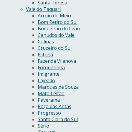
Santa Teresa
Vale do Taquari
Arroio do Meio
Bom Retiro do Sul
Boqueirão do Leão
Canudos do Vale
Colinas
Cruzeiro do Sul
Estrela
Fazenda Vilanova
Forquetinha
Imigrante
Lajeado
Marques de Souza
Mato Leitão
Paverama
Poço das Antas
Progresso
Santa Clara do Sul
Sério