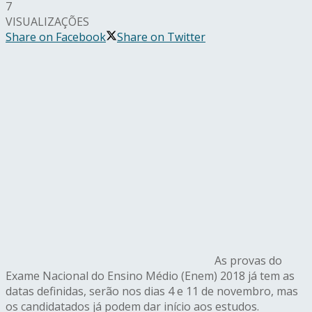
7
VISUALIZAÇÕES
Share on Facebook
Share on Twitter
As provas do
Exame Nacional do Ensino Médio (Enem) 2018 já tem as
datas definidas, serão nos dias 4 e 11 de novembro, mas
os candidatados já podem dar início aos estudos.