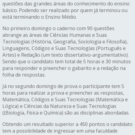
questões das grandes áreas do conhecimento do ensino
básico. Podendo ser realizado por quem já terminou ou
está terminando o Ensino Médio.
No primeiro domingo o caderno com 90 questões
abrange as áreas de Ciências Humanas e Suas
Tecnologias (História, Geografia, Sociologia e Filosofia),
Linguagens, Códigos e Suas Tecnologias (Português e
Artes) e Redação (um texto dissertativo-argumentativo).
Sendo que o candidato tem total de 5 horas e 30 minutos
para responder e preencher o gabarito e a redação na
folha de respostas.
Já no segundo domingo de prova o participante tem 5
horas para realizar a prova e preencher as respostas,
Matemática, Códigos e Suas Tecnologias (Matemática e
Lógica) e Ciências da Natureza e Suas Tecnologias
((Biologia, Física e Química) são as disciplinas abordadas.
Obtendo um resultado superior a 450 pontos o candidato
tem a possibilidade de ingressar em uma faculdade