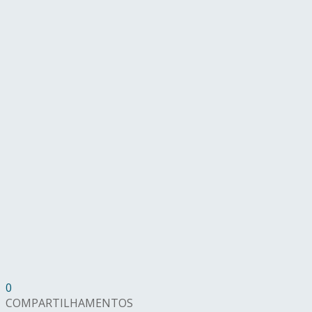
0
COMPARTILHAMENTOS