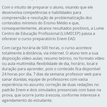
Com o intuito de preparar o aluno, visando que ele
desenvolva competências e habilidades para
compreensão e resolução de problematização dos
conteúdos mínimos do Ensino Médio e que,
consequentemente, alcance resultados positivos, a Lume
Centro de Educação Profissional (LUMECEP) passa a
oferecer o curso preparatório Enem EAD.
Com carga horária de 500 horas, o curso acontece
totalmente à distância, via internet. O aluno tem a sua
disposição vídeo-aulas; resumo teórico, no formato vídeo
ou aula multimídia; flexibilidade de dia, horário, local e
duração para aprender, pois o conteúdo fica disponível
24 horas por dia, 7 dias da semana; professor web para
sanar dúvidas; equipe de professores com vasta
experiência no assunto; correção de duas redações no
padrão Enem e dois simulados presenciais com base na
prova, que ocorre junto à escola, conforme interesse e
agendamento do estudante.