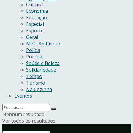
Cultura
Economia
Educação
Especial
Esporte
Geral
Meio Ambiente
Polícia
Política
Saúde e Beleza
Solidariedade
Tempo
Turismo
Na Cozinha
Eventos
Nenhum resultado
Ver todos os resultados