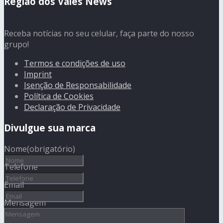
Região dos Vales News
Receba notícias no seu celular, faça parte do nosso
grupo!
Termos e condições de uso
Imprint
Isenção de Responsabilidade
Política de Cookies
Declaração de Privacidade
Divulgue sua marca
Nome
(obrigatório)
Telefone
Email
Mensagem