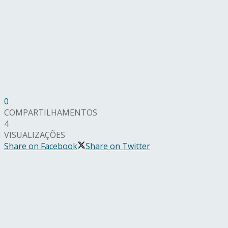
0
COMPARTILHAMENTOS
4
VISUALIZAÇÕES
Share on Facebook
Share on Twitter