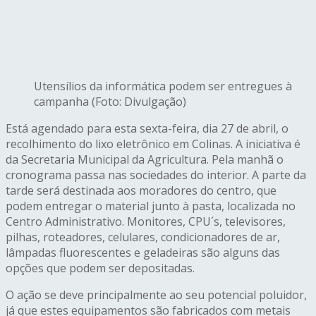
Utensílios da informática podem ser entregues à
campanha (Foto: Divulgação)
Está agendado para esta sexta-feira, dia 27 de abril, o
recolhimento do lixo eletrônico em Colinas. A iniciativa é
da Secretaria Municipal da Agricultura. Pela manhã o
cronograma passa nas sociedades do interior. A parte da
tarde será destinada aos moradores do centro, que
podem entregar o material junto à pasta, localizada no
Centro Administrativo. Monitores, CPU´s, televisores,
pilhas, roteadores, celulares, condicionadores de ar,
lâmpadas fluorescentes e geladeiras são alguns das
opções que podem ser depositadas.
O ação se deve principalmente ao seu potencial poluidor,
já que estes equipamentos são fabricados com metais