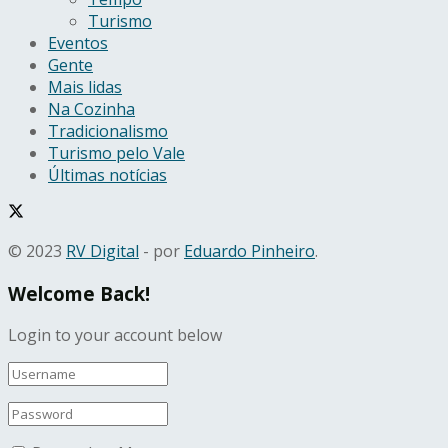
Turismo
Eventos
Gente
Mais lidas
Na Cozinha
Tradicionalismo
Turismo pelo Vale
Últimas notícias
© 2023
RV Digital
- por
Eduardo Pinheiro
.
Welcome Back!
Login to your account below