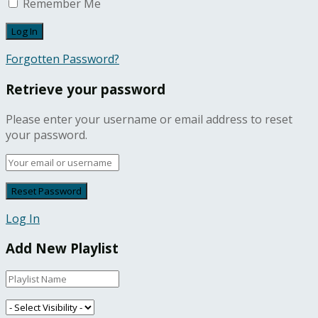
Remember Me
Forgotten Password?
Retrieve your password
Please enter your username or email address to reset
your password.
Log In
Add New Playlist