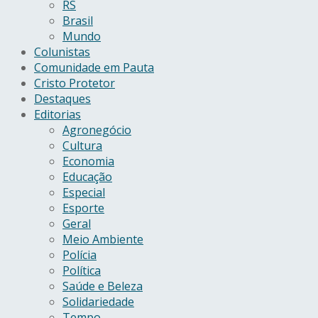
RS
Brasil
Mundo
Colunistas
Comunidade em Pauta
Cristo Protetor
Destaques
Editorias
Agronegócio
Cultura
Economia
Educação
Especial
Esporte
Geral
Meio Ambiente
Polícia
Política
Saúde e Beleza
Solidariedade
Tempo