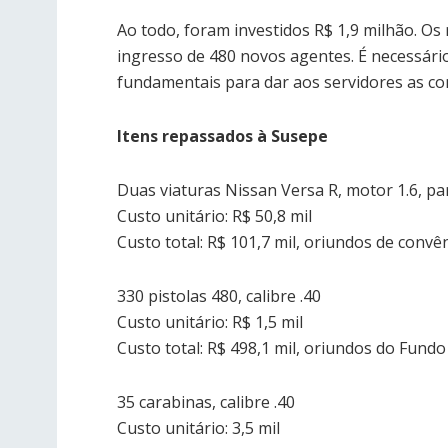
Ao todo, foram investidos R$ 1,9 milhão. O
ingresso de 480 novos agentes. É necessári
fundamentais para dar aos servidores as co
Itens repassados à Susepe
Duas viaturas Nissan Versa R, motor 1.6, p
Custo unitário: R$ 50,8 mil
Custo total: R$ 101,7 mil, oriundos de con
330 pistolas 480, calibre .40
Custo unitário: R$ 1,5 mil
Custo total: R$ 498,1 mil, oriundos do Fundo
35 carabinas, calibre .40
Custo unitário: 3,5 mil