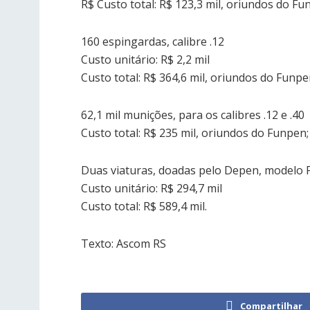
R$ Custo total: R$ 123,3 mil, oriundos do Fu
160 espingardas, calibre .12
Custo unitário: R$ 2,2 mil
Custo total: R$ 364,6 mil, oriundos do Funpe
62,1 mil munições, para os calibres .12 e .40
Custo total: R$ 235 mil, oriundos do Funpen;
Duas viaturas, doadas pelo Depen, modelo 
Custo unitário: R$ 294,7 mil
Custo total: R$ 589,4 mil.
Texto: Ascom RS
Compartilhar