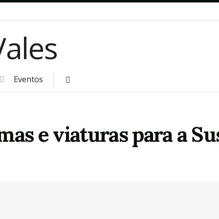
Eventos
mas e viaturas para a S