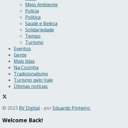
Meio Ambiente
Polícia
Política
Saúde e Beleza
Solidariedade
Tempo
Turismo
Eventos
Gente
Mais lidas
Na Cozinha
Tradicionalismo
Turismo pelo Vale
Últimas notícias
© 2023
RV Digital
- por
Eduardo Pinheiro
.
Welcome Back!