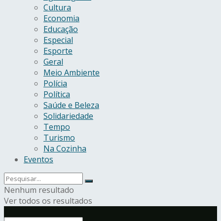
Cultura
Economia
Educação
Especial
Esporte
Geral
Meio Ambiente
Polícia
Política
Saúde e Beleza
Solidariedade
Tempo
Turismo
Na Cozinha
Eventos
Nenhum resultado
Ver todos os resultados