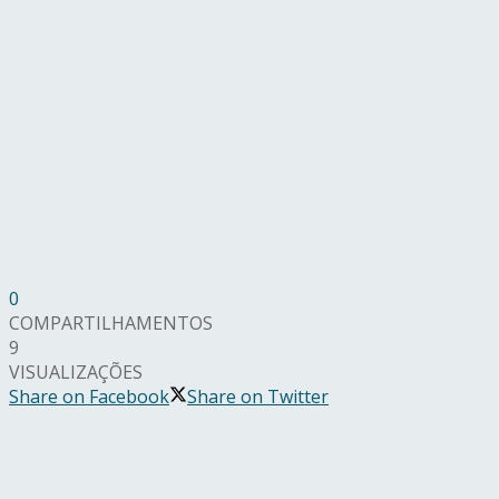
0
COMPARTILHAMENTOS
9
VISUALIZAÇÕES
Share on Facebook
Share on Twitter