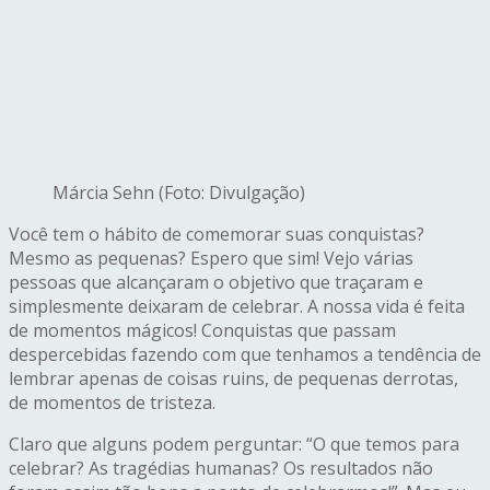
Márcia Sehn (Foto: Divulgação)
Você tem o hábito de comemorar suas conquistas?
Mesmo as pequenas? Espero que sim! Vejo várias
pessoas que alcançaram o objetivo que traçaram e
simplesmente deixaram de celebrar. A nossa vida é feita
de momentos mágicos! Conquistas que passam
despercebidas fazendo com que tenhamos a tendência de
lembrar apenas de coisas ruins, de pequenas derrotas,
de momentos de tristeza.
Claro que alguns podem perguntar: “O que temos para
celebrar? As tragédias humanas? Os resultados não