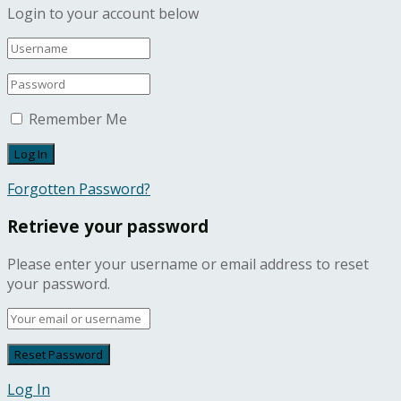
Login to your account below
Remember Me
Forgotten Password?
Retrieve your password
Please enter your username or email address to reset
your password.
Log In