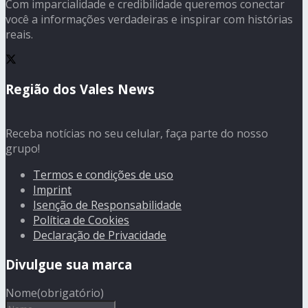
Com imparcialidade e credibilidade queremos conectar
você a informações verdadeiras e inspirar com histórias
reais.
Região dos Vales News
Receba notícias no seu celular, faça parte do nosso
grupo!
Termos e condições de uso
Imprint
Isenção de Responsabilidade
Política de Cookies
Declaração de Privacidade
Divulgue sua marca
Nome
(obrigatório)