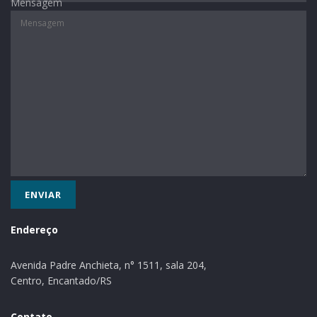
Mensagem
Endereço
Avenida Padre Anchieta, n° 1511, sala 204,
Centro, Encantado/RS
Contato