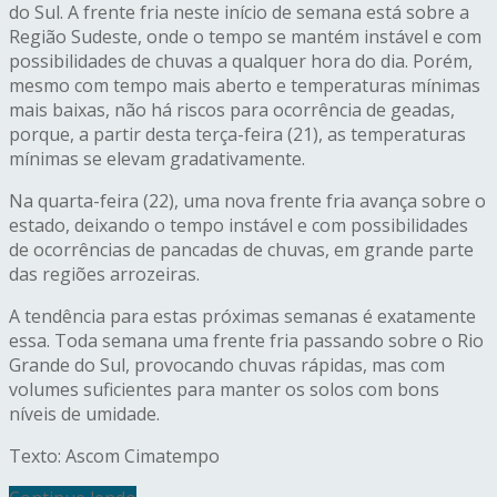
do Sul. A frente fria neste início de semana está sobre a
Região Sudeste, onde o tempo se mantém instável e com
possibilidades de chuvas a qualquer hora do dia. Porém,
mesmo com tempo mais aberto e temperaturas mínimas
mais baixas, não há riscos para ocorrência de geadas,
porque, a partir desta terça-feira (21), as temperaturas
mínimas se elevam gradativamente.
Na quarta-feira (22), uma nova frente fria avança sobre o
estado, deixando o tempo instável e com possibilidades
de ocorrências de pancadas de chuvas, em grande parte
das regiões arrozeiras.
A tendência para estas próximas semanas é exatamente
essa. Toda semana uma frente fria passando sobre o Rio
Grande do Sul, provocando chuvas rápidas, mas com
volumes suficientes para manter os solos com bons
níveis de umidade.
Texto: Ascom Cimatempo