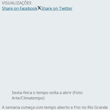
VISUALIZAÇÕES
Share on Facebook
Share on Twitter
Sexta-feira o tempo volta a abrir (Foto:
Arte/Climatempo)
A semana começa com tempo aberto e frio no Rio Grande