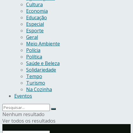
Cultura
Economia
Educação
Especial
Esporte
Geral
Meio Ambiente
Polícia
Política
Saúde e Beleza
Solidariedade
Tempo
Turismo
Na Cozinha
Eventos
Nenhum resultado
Ver todos os resultados