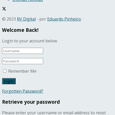
© 2023
RV Digital
- por
Eduardo Pinheiro
.
Welcome Back!
Login to your account below
Remember Me
Forgotten Password?
Retrieve your password
Please enter your username or email address to reset