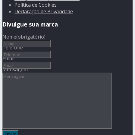
Política de Cookies
Declaração de Privacidade
Divulgue sua marca
Nome
(obrigatório)
Telefone
Email
Mensagem