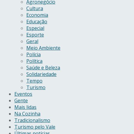
Agronegócio
Cultura
Economia
Educação
Especial
Esporte
Geral
Meio Ambiente
Polícia
Política
Saúde e Beleza
Solidariedade
Tempo
Turismo
Eventos
Gente
Mais lidas
Na Cozinha
Tradicionalismo
Turismo pelo Vale
Últimas notícias