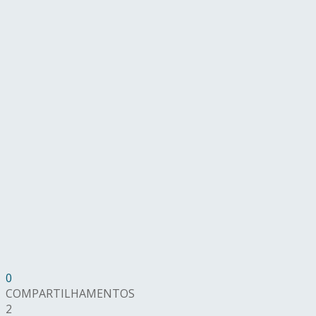
0
COMPARTILHAMENTOS
2