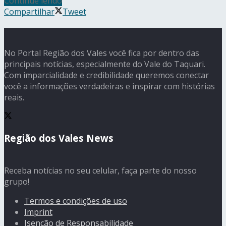
Continue lendo
Compartilhar
Tweet
No Portal Região dos Vales você fica por dentro das
principais notícias, especialmente do Vale do Taquari.
Com imparcialidade e credibilidade queremos conectar
você a informações verdadeiras e inspirar com histórias
reais.
Região dos Vales News
Receba notícias no seu celular, faça parte do nosso
grupo!
Termos e condições de uso
Imprint
Isenção de Responsabilidade