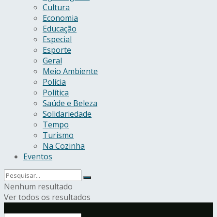
Cultura
Economia
Educação
Especial
Esporte
Geral
Meio Ambiente
Polícia
Política
Saúde e Beleza
Solidariedade
Tempo
Turismo
Na Cozinha
Eventos
Nenhum resultado
Ver todos os resultados