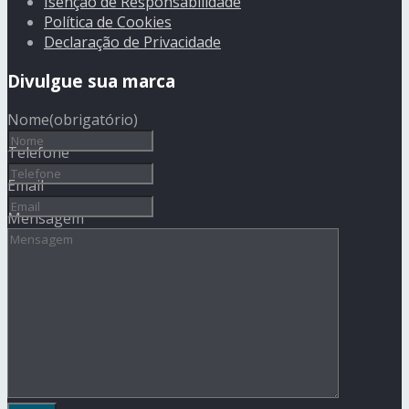
Isenção de Responsabilidade
Política de Cookies
Declaração de Privacidade
Divulgue sua marca
Nome
(obrigatório)
Telefone
Email
Mensagem