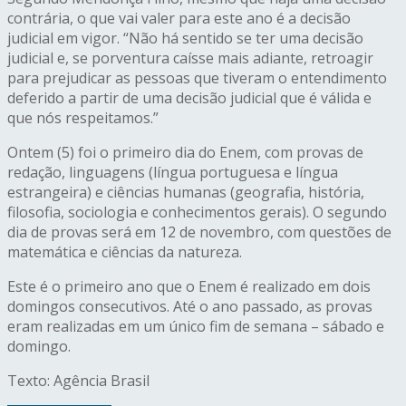
contrária, o que vai valer para este ano é a decisão
judicial em vigor. “Não há sentido se ter uma decisão
judicial e, se porventura caísse mais adiante, retroagir
para prejudicar as pessoas que tiveram o entendimento
deferido a partir de uma decisão judicial que é válida e
que nós respeitamos.”
Ontem (5) foi o primeiro dia do Enem, com provas de
redação, linguagens (língua portuguesa e língua
estrangeira) e ciências humanas (geografia, história,
filosofia, sociologia e conhecimentos gerais). O segundo
dia de provas será em 12 de novembro, com questões de
matemática e ciências da natureza.
Este é o primeiro ano que o Enem é realizado em dois
domingos consecutivos. Até o ano passado, as provas
eram realizadas em um único fim de semana – sábado e
domingo.
Texto: Agência Brasil