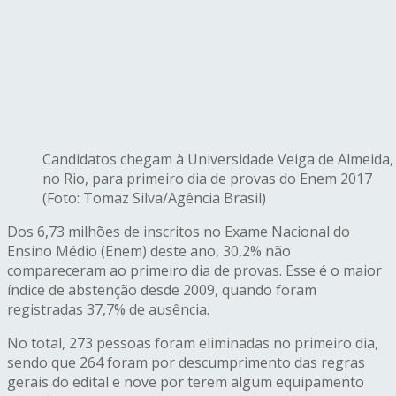
Candidatos chegam à Universidade Veiga de Almeida,
no Rio, para primeiro dia de provas do Enem 2017
(Foto: Tomaz Silva/Agência Brasil)
Dos 6,73 milhões de inscritos no Exame Nacional do
Ensino Médio (Enem) deste ano, 30,2% não
compareceram ao primeiro dia de provas. Esse é o maior
índice de abstenção desde 2009, quando foram
registradas 37,7% de ausência.
No total, 273 pessoas foram eliminadas no primeiro dia,
sendo que 264 foram por descumprimento das regras
gerais do edital e nove por terem algum equipamento