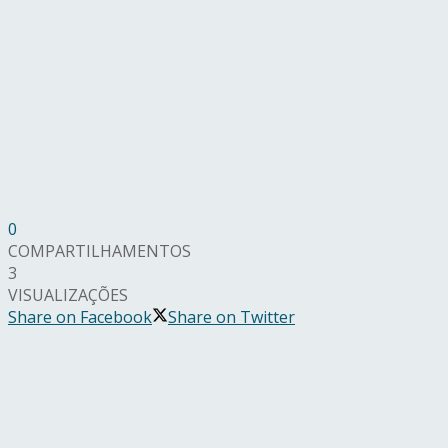
0
COMPARTILHAMENTOS
3
VISUALIZAÇÕES
Share on Facebook
Share on Twitter