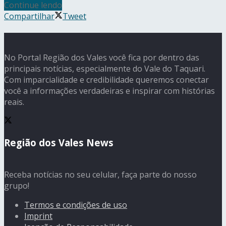
Continue lendo
Compartilhar
Tweet
No Portal Região dos Vales você fica por dentro das
principais notícias, especialmente do Vale do Taquari.
Com imparcialidade e credibilidade queremos conectar
você a informações verdadeiras e inspirar com histórias
reais.
Região dos Vales News
Receba notícias no seu celular, faça parte do nosso
grupo!
Termos e condições de uso
Imprint