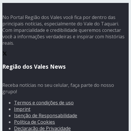
No Portal Região dos Vales você fica por dentro das
principais notícias, especialmente do Vale do Taquari.
Com imparcialidade e credibilidade queremos conectar
você a informações verdadeiras e inspirar com histórias
reais.
Região dos Vales News
Receba notícias no seu celular, faça parte do nosso
grupo!
Termos e condições de uso
Imprint
Isenção de Responsabilidade
Política de Cookies
Declaração de Privacidade