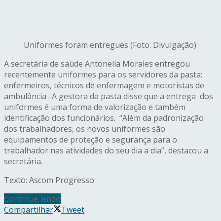
Uniformes foram entregues (Foto: Divulgação)
A secretária de saúde Antonella Morales entregou
recentemente uniformes para os servidores da pasta:
enfermeiros, técnicos de enfermagem e motoristas de
ambulância . A gestora da pasta disse que a entrega dos
uniformes é uma forma de valorização e também
identificação dos funcionários. “Além da padronização
dos trabalhadores, os novos uniformes são
equipamentos de proteção e segurança para o
trabalhador nas atividades do seu dia a dia”, destacou a
secretária.
Texto: Ascom Progresso
Continue lendo
Compartilhar
Tweet