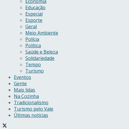
Economia
Educação
Especial
Esporte
Geral
Meio Ambiente
Polícia
Política
Saúde e Beleza
Solidariedade
Tempo
Turismo
Eventos
Gente
Mais lidas
Na Cozinha
Tradicionalismo
Turismo pelo Vale
Últimas notícias