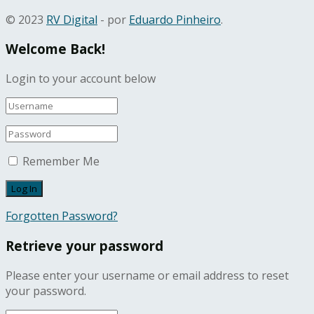
© 2023
RV Digital
- por
Eduardo Pinheiro
.
Welcome Back!
Login to your account below
Remember Me
Forgotten Password?
Retrieve your password
Please enter your username or email address to reset
your password.