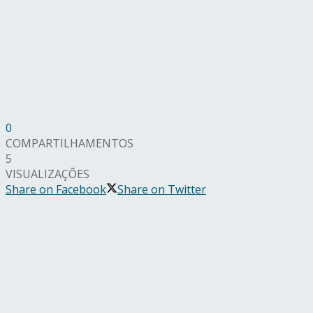
0
COMPARTILHAMENTOS
5
VISUALIZAÇÕES
Share on Facebook
Share on Twitter