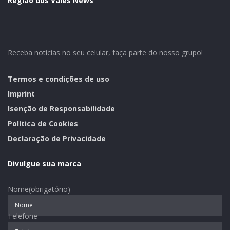
Região dos Vales News
Receba notícias no seu celular, faça parte do nosso grupo!
Termos e condições de uso
Imprint
Isenção de Responsabilidade
Política de Cookies
Declaração de Privacidade
Divulgue sua marca
Nome
(obrigatório)
Telefone