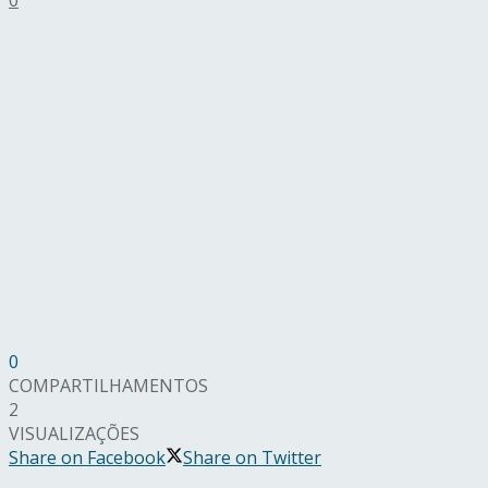
0
COMPARTILHAMENTOS
2
VISUALIZAÇÕES
Share on Facebook
Share on Twitter