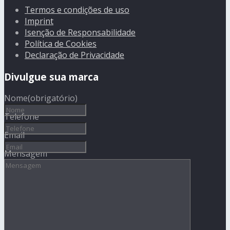
Termos e condições de uso
Imprint
Isenção de Responsabilidade
Política de Cookies
Declaração de Privacidade
Divulgue sua marca
Nome
(obrigatório)
Telefone
Email
Mensagem