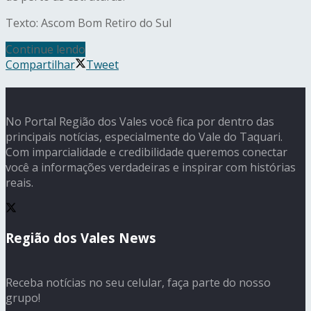
Texto: Ascom Bom Retiro do Sul
Continue lendo
Compartilhar
Tweet
No Portal Região dos Vales você fica por dentro das
principais notícias, especialmente do Vale do Taquari.
Com imparcialidade e credibilidade queremos conectar
você a informações verdadeiras e inspirar com histórias
reais.
Região dos Vales News
Receba notícias no seu celular, faça parte do nosso
grupo!