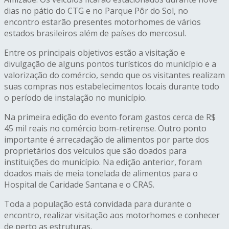
dias no pátio do CTG e no Parque Pôr do Sol, no
encontro estarão presentes motorhomes de vários
estados brasileiros além de países do mercosul.
Entre os principais objetivos estão a visitação e
divulgação de alguns pontos turísticos do município e a
valorização do comércio, sendo que os visitantes realizam
suas compras nos estabelecimentos locais durante todo
o período de instalação no município.
Na primeira edição do evento foram gastos cerca de R$
45 mil reais no comércio bom-retirense. Outro ponto
importante é arrecadação de alimentos por parte dos
proprietários dos veículos que são doados para
instituições do município. Na edição anterior, foram
doados mais de meia tonelada de alimentos para o
Hospital de Caridade Santana e o CRAS.
Toda a população está convidada para durante o
encontro, realizar visitação aos motorhomes e conhecer
de perto as estruturas.