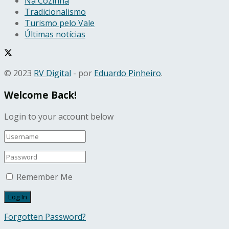
Na Cozinha
Tradicionalismo
Turismo pelo Vale
Últimas notícias
© 2023
RV Digital
- por
Eduardo Pinheiro
.
Welcome Back!
Login to your account below
Remember Me
Forgotten Password?