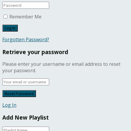
Remember Me
Forgotten Password?
Retrieve your password
Please enter your username or email address to reset
your password.
Log In
Add New Playlist