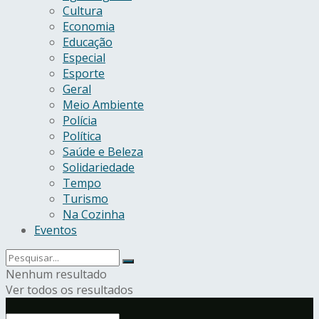
Cultura
Economia
Educação
Especial
Esporte
Geral
Meio Ambiente
Polícia
Política
Saúde e Beleza
Solidariedade
Tempo
Turismo
Na Cozinha
Eventos
Nenhum resultado
Ver todos os resultados