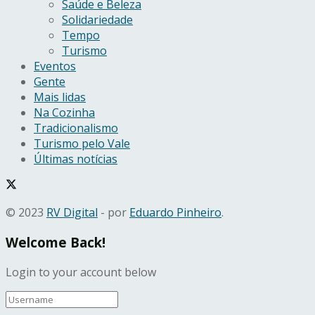
Saúde e Beleza
Solidariedade
Tempo
Turismo
Eventos
Gente
Mais lidas
Na Cozinha
Tradicionalismo
Turismo pelo Vale
Últimas notícias
© 2023
RV Digital
- por
Eduardo Pinheiro
.
Welcome Back!
Login to your account below