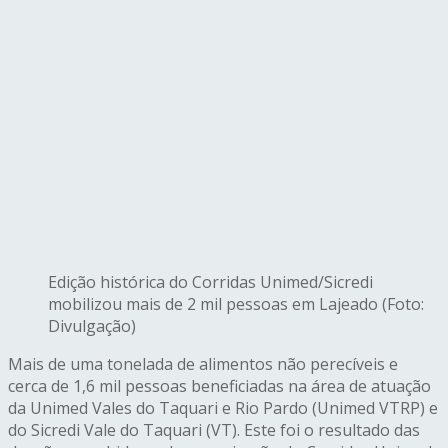
Edição histórica do Corridas Unimed/Sicredi
mobilizou mais de 2 mil pessoas em Lajeado (Foto:
Divulgação)
Mais de uma tonelada de alimentos não perecíveis e
cerca de 1,6 mil pessoas beneficiadas na área de atuação
da Unimed Vales do Taquari e Rio Pardo (Unimed VTRP) e
do Sicredi Vale do Taquari (VT). Este foi o resultado das