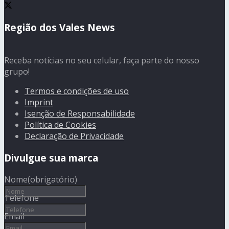
Região dos Vales News
Receba notícias no seu celular, faça parte do nosso
grupo!
Termos e condições de uso
Imprint
Isenção de Responsabilidade
Política de Cookies
Declaração de Privacidade
Divulgue sua marca
Nome
(obrigatório)
Telefone
Email