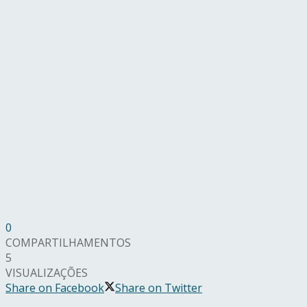
0
COMPARTILHAMENTOS
5
VISUALIZAÇÕES
Share on Facebook
Share on Twitter