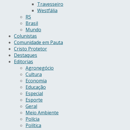
Travesseiro
Westfália
RS
Brasil
Mundo
Colunistas
Comunidade em Pauta
Cristo Protetor
Destaques
Editorias
Agronegócio
Cultura
Economia
Educação
Especial
Esporte
Geral
Meio Ambiente
Polícia
Política