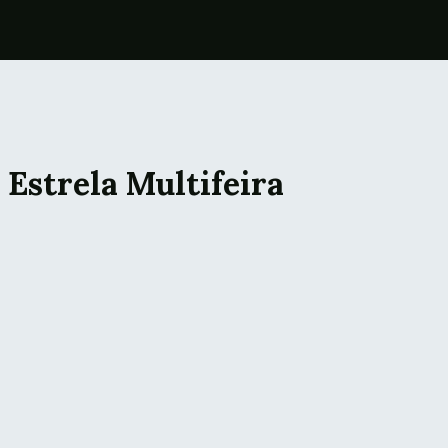
 Estrela Multifeira