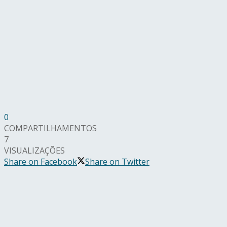
0
COMPARTILHAMENTOS
7
VISUALIZAÇÕES
Share on Facebook
Share on Twitter