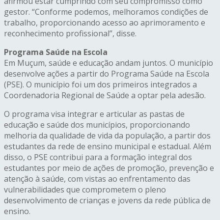
afirmou estar cumprindo com seu compromisso como
gestor. “Conforme podemos, melhoramos condições de
trabalho, proporcionando acesso ao aprimoramento e
reconhecimento profissional”, disse.
Programa Saúde na Escola
Em Muçum, saúde e educação andam juntos. O município
desenvolve ações a partir do Programa Saúde na Escola
(PSE). O município foi um dos primeiros integrados a
Coordenadoria Regional de Saúde a optar pela adesão.
O programa visa integrar e articular as pastas de
educação e saúde dos municípios, proporcionando
melhoria da qualidade de vida da população, a partir dos
estudantes da rede de ensino municipal e estadual. Além
disso, o PSE contribui para a formação integral dos
estudantes por meio de ações de promoção, prevenção e
atenção à saúde, com vistas ao enfrentamento das
vulnerabilidades que comprometem o pleno
desenvolvimento de crianças e jovens da rede pública de
ensino.