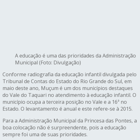
A educação é uma das prioridades da Administração
Municipal (Foto: Divulgação)
Conforme radiografia da educação infantil divulgada pelo
Tribunal de Contas do Estado do Rio Grande do Sul, em
maio deste ano, Muçum é um dos municípios destaques
do Vale do Taquari no atendimento à educação infantil. O
município ocupa a terceira posição no Vale e a 16ª no
Estado. O levantamento é anual e este refere-se à 2015.
Para a Administração Municipal da Princesa das Pontes, a
boa colocação não é surpreendente, pois a educação
sempre foi uma de suas prioridades.