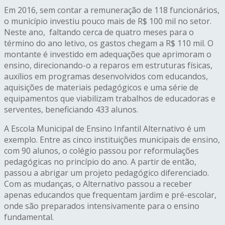
Em 2016, sem contar a remuneração de 118 funcionários,
o município investiu pouco mais de R$ 100 mil no setor.
Neste ano, faltando cerca de quatro meses para o
término do ano letivo, os gastos chegam a R$ 110 mil. O
montante é investido em adequações que aprimoram o
ensino, direcionando-o a reparos em estruturas físicas,
auxílios em programas desenvolvidos com educandos,
aquisições de materiais pedagógicos e uma série de
equipamentos que viabilizam trabalhos de educadoras e
serventes, beneficiando 433 alunos.
A Escola Municipal de Ensino Infantil Alternativo é um
exemplo. Entre as cinco instituições municipais de ensino,
com 90 alunos, o colégio passou por reformulações
pedagógicas no princípio do ano. A partir de então,
passou a abrigar um projeto pedagógico diferenciado.
Com as mudanças, o Alternativo passou a receber
apenas educandos que frequentam jardim e pré-escolar,
onde são preparados intensivamente para o ensino
fundamental.