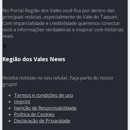
No Portal Região dos Vales você fica por dentro das
principais notícias, especialmente do Vale do Taquari.
Com imparcialidade e credibilidade queremos conectar
você a informações verdadeiras e inspirar com histórias
reais.
Região dos Vales News
Receba notícias no seu celular, faça parte do nosso
grupo!
Termos e condições de uso
Imprint
Isenção de Responsabilidade
Política de Cookies
Declaração de Privacidade