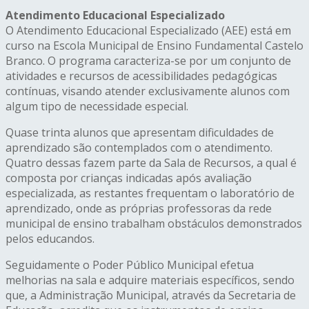
Atendimento Educacional Especializado
O Atendimento Educacional Especializado (AEE) está em
curso na Escola Municipal de Ensino Fundamental Castelo
Branco. O programa caracteriza-se por um conjunto de
atividades e recursos de acessibilidades pedagógicas
contínuas, visando atender exclusivamente alunos com
algum tipo de necessidade especial.
Quase trinta alunos que apresentam dificuldades de
aprendizado são contemplados com o atendimento.
Quatro dessas fazem parte da Sala de Recursos, a qual é
composta por crianças indicadas após avaliação
especializada, as restantes frequentam o laboratório de
aprendizado, onde as próprias professoras da rede
municipal de ensino trabalham obstáculos demonstrados
pelos educandos.
Seguidamente o Poder Público Municipal efetua
melhorias na sala e adquire materiais específicos, sendo
que, a Administração Municipal, através da Secretaria de