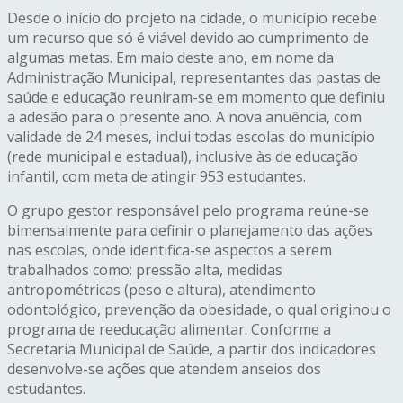
Desde o início do projeto na cidade, o município recebe
um recurso que só é viável devido ao cumprimento de
algumas metas. Em maio deste ano, em nome da
Administração Municipal, representantes das pastas de
saúde e educação reuniram-se em momento que definiu
a adesão para o presente ano. A nova anuência, com
validade de 24 meses, inclui todas escolas do município
(rede municipal e estadual), inclusive às de educação
infantil, com meta de atingir 953 estudantes.
O grupo gestor responsável pelo programa reúne-se
bimensalmente para definir o planejamento das ações
nas escolas, onde identifica-se aspectos a serem
trabalhados como: pressão alta, medidas
antropométricas (peso e altura), atendimento
odontológico, prevenção da obesidade, o qual originou o
programa de reeducação alimentar. Conforme a
Secretaria Municipal de Saúde, a partir dos indicadores
desenvolve-se ações que atendem anseios dos
estudantes.