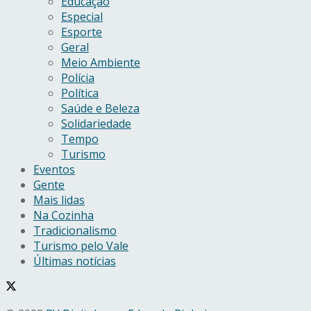
Educação
Especial
Esporte
Geral
Meio Ambiente
Polícia
Política
Saúde e Beleza
Solidariedade
Tempo
Turismo
Eventos
Gente
Mais lidas
Na Cozinha
Tradicionalismo
Turismo pelo Vale
Últimas notícias