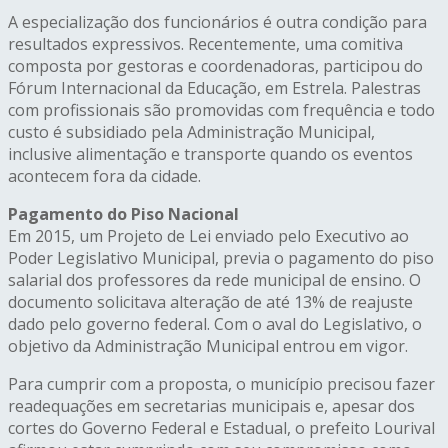
A especialização dos funcionários é outra condição para
resultados expressivos. Recentemente, uma comitiva
composta por gestoras e coordenadoras, participou do
Fórum Internacional da Educação, em Estrela. Palestras
com profissionais são promovidas com frequência e todo
custo é subsidiado pela Administração Municipal,
inclusive alimentação e transporte quando os eventos
acontecem fora da cidade.
Pagamento do Piso Nacional
Em 2015, um Projeto de Lei enviado pelo Executivo ao
Poder Legislativo Municipal, previa o pagamento do piso
salarial dos professores da rede municipal de ensino. O
documento solicitava alteração de até 13% de reajuste
dado pelo governo federal. Com o aval do Legislativo, o
objetivo da Administração Municipal entrou em vigor.
Para cumprir com a proposta, o município precisou fazer
readequações em secretarias municipais e, apesar dos
cortes do Governo Federal e Estadual, o prefeito Lourival