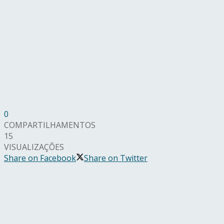
0
COMPARTILHAMENTOS
15
VISUALIZAÇÕES
Share on Facebook
Share on Twitter