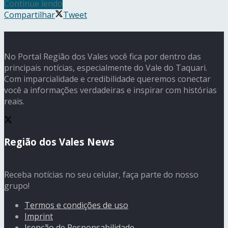
Continue lendo
Compartilhar
Tweet
No Portal Região dos Vales você fica por dentro das
principais notícias, especialmente do Vale do Taquari.
Com imparcialidade e credibilidade queremos conectar
você a informações verdadeiras e inspirar com histórias
reais.
Região dos Vales News
Receba notícias no seu celular, faça parte do nosso
grupo!
Termos e condições de uso
Imprint
Isenção de Responsabilidade