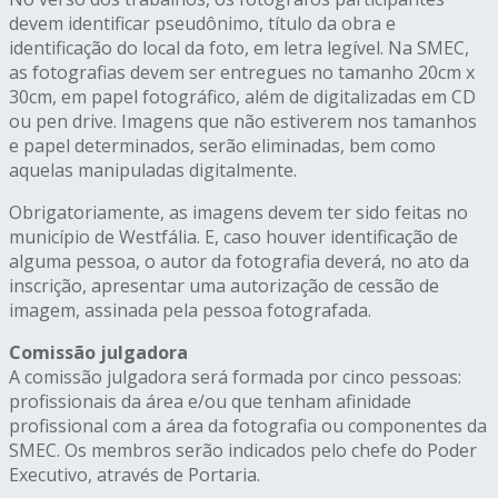
devem identificar pseudônimo, título da obra e
identificação do local da foto, em letra legível. Na SMEC,
as fotografias devem ser entregues no tamanho 20cm x
30cm, em papel fotográfico, além de digitalizadas em CD
ou pen drive. Imagens que não estiverem nos tamanhos
e papel determinados, serão eliminadas, bem como
aquelas manipuladas digitalmente.
Obrigatoriamente, as imagens devem ter sido feitas no
município de Westfália. E, caso houver identificação de
alguma pessoa, o autor da fotografia deverá, no ato da
inscrição, apresentar uma autorização de cessão de
imagem, assinada pela pessoa fotografada.
Comissão julgadora
A comissão julgadora será formada por cinco pessoas:
profissionais da área e/ou que tenham afinidade
profissional com a área da fotografia ou componentes da
SMEC. Os membros serão indicados pelo chefe do Poder
Executivo, através de Portaria.