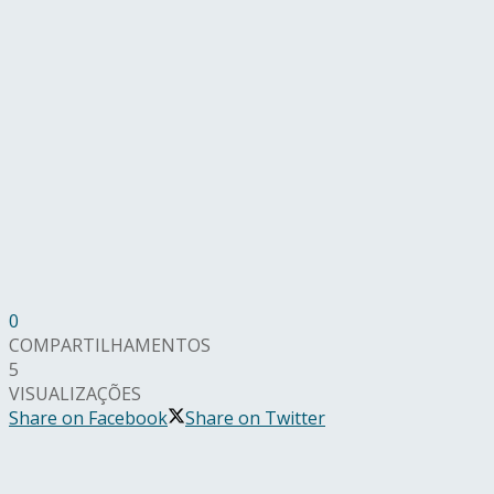
0
COMPARTILHAMENTOS
5
VISUALIZAÇÕES
Share on Facebook
Share on Twitter