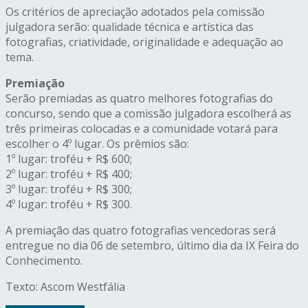
Os critérios de apreciação adotados pela comissão
julgadora serão: qualidade técnica e artística das
fotografias, criatividade, originalidade e adequação ao
tema.
Premiação
Serão premiadas as quatro melhores fotografias do
concurso, sendo que a comissão julgadora escolherá as
três primeiras colocadas e a comunidade votará para
escolher o 4º lugar. Os prêmios são:
1º lugar: troféu + R$ 600;
2º lugar: troféu + R$ 400;
3º lugar: troféu + R$ 300;
4º lugar: troféu + R$ 300.
A premiação das quatro fotografias vencedoras será
entregue no dia 06 de setembro, último dia da IX Feira do
Conhecimento.
Texto: Ascom Westfália