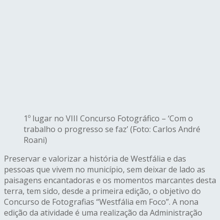
1º lugar no VIII Concurso Fotográfico – ‘Com o
trabalho o progresso se faz’ (Foto: Carlos André
Roani)
Preservar e valorizar a história de Westfália e das
pessoas que vivem no município, sem deixar de lado as
paisagens encantadoras e os momentos marcantes desta
terra, tem sido, desde a primeira edição, o objetivo do
Concurso de Fotografias “Westfália em Foco”. A nona
edição da atividade é uma realização da Administração