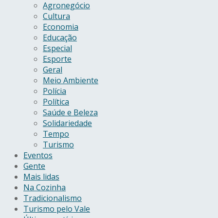
Agronegócio
Cultura
Economia
Educação
Especial
Esporte
Geral
Meio Ambiente
Polícia
Política
Saúde e Beleza
Solidariedade
Tempo
Turismo
Eventos
Gente
Mais lidas
Na Cozinha
Tradicionalismo
Turismo pelo Vale