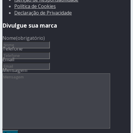
Política de Cookies
Declaração de Privacidade
Divulgue sua marca
Nome
(obrigatório)
Telefone
Email
Mensagem