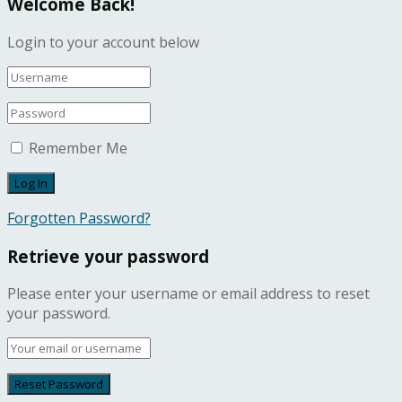
Welcome Back!
Login to your account below
Remember Me
Forgotten Password?
Retrieve your password
Please enter your username or email address to reset
your password.