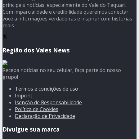
principais notícias, especialmente do Vale do Taquari.
Com imparcialidade e credibilidade queremos conectar
você a informações verdadeiras e inspirar com histórias
reais.
Região dos Vales News
Receba notícias no seu celular, faça parte do nosso
grupo!
Termos e condições de uso
Imprint
Isenção de Responsabilidade
Política de Cookies
Declaração de Privacidade
Divulgue sua marca