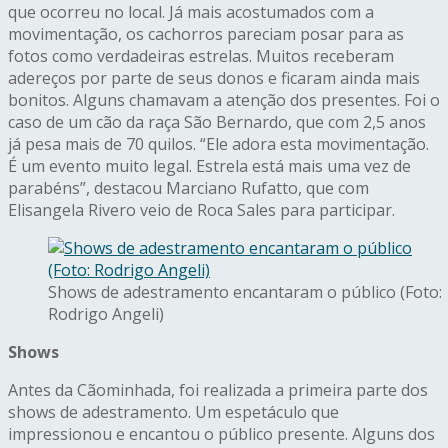
que ocorreu no local. Já mais acostumados com a
movimentação, os cachorros pareciam posar para as
fotos como verdadeiras estrelas. Muitos receberam
adereços por parte de seus donos e ficaram ainda mais
bonitos. Alguns chamavam a atenção dos presentes. Foi o
caso de um cão da raça São Bernardo, que com 2,5 anos
já pesa mais de 70 quilos. “Ele adora esta movimentação.
É um evento muito legal. Estrela está mais uma vez de
parabéns”, destacou Marciano Rufatto, que com
Elisangela Rivero veio de Roca Sales para participar.
Shows de adestramento encantaram o público (Foto:
Rodrigo Angeli)
Shows
Antes da Cãominhada, foi realizada a primeira parte dos
shows de adestramento. Um espetáculo que
impressionou e encantou o público presente. Alguns dos