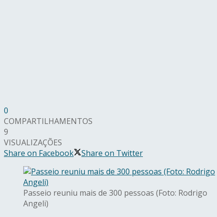
0
COMPARTILHAMENTOS
9
VISUALIZAÇÕES
Share on Facebook
Share on Twitter
Passeio reuniu mais de 300 pessoas (Foto: Rodrigo
Angeli)