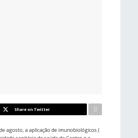
Share on Twitter
 de agosto, a aplicação de imunobiológicos (