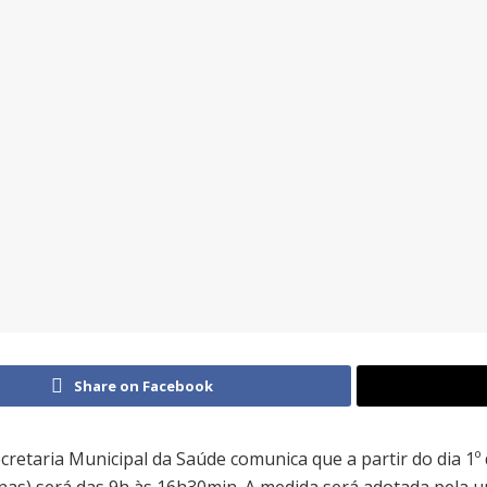
Share on Facebook
cretaria Municipal da Saúde comunica que a partir do dia 1º