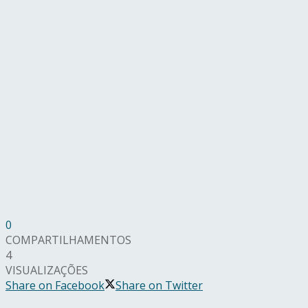
0
COMPARTILHAMENTOS
4
VISUALIZAÇÕES
Share on Facebook
Share on Twitter