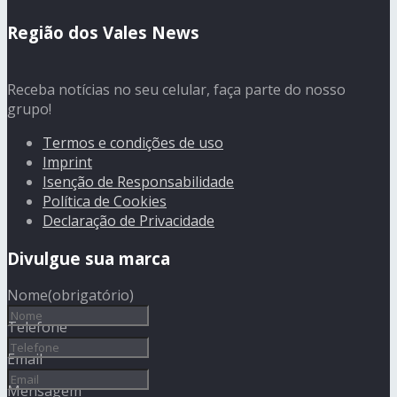
Região dos Vales News
Receba notícias no seu celular, faça parte do nosso
grupo!
Termos e condições de uso
Imprint
Isenção de Responsabilidade
Política de Cookies
Declaração de Privacidade
Divulgue sua marca
Nome
(obrigatório)
Telefone
Email
Mensagem