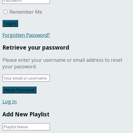
Remember Me
Forgotten Password?
Retrieve your password
Please enter your username or email address to reset
your password.
Log In
Add New Playlist