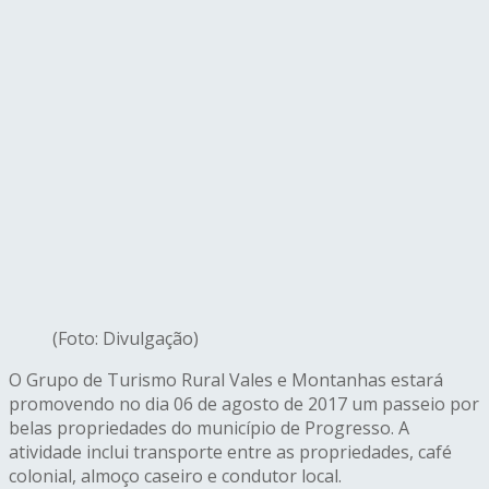
(Foto: Divulgação)
O Grupo de Turismo Rural Vales e Montanhas estará
promovendo no dia 06 de agosto de 2017 um passeio por
belas propriedades do município de Progresso. A
atividade inclui transporte entre as propriedades, café
colonial, almoço caseiro e condutor local.