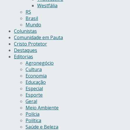
Westfália
RS
Brasil
Mundo
Colunistas
Comunidade em Pauta
Cristo Protetor
Destaques
Editorias
Agronegócio
Cultura
Economia
Educação
Especial
Esporte
Geral
Meio Ambiente
Polícia
Política
Saúde e Beleza