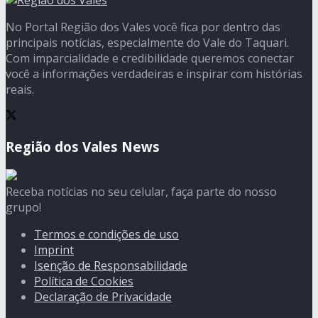
No Portal Região dos Vales você fica por dentro das
principais notícias, especialmente do Vale do Taquari.
Com imparcialidade e credibilidade queremos conectar
você a informações verdadeiras e inspirar com histórias
reais.
Região dos Vales News
Receba notícias no seu celular, faça parte do nosso
grupo!
Termos e condições de uso
Imprint
Isenção de Responsabilidade
Política de Cookies
Declaração de Privacidade