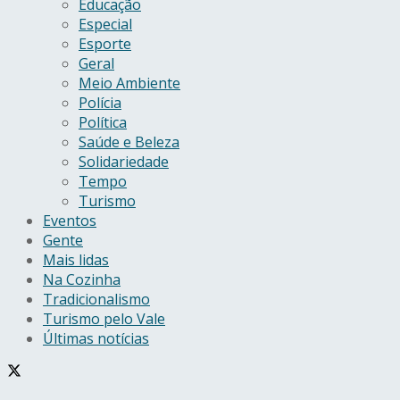
Educação
Especial
Esporte
Geral
Meio Ambiente
Polícia
Política
Saúde e Beleza
Solidariedade
Tempo
Turismo
Eventos
Gente
Mais lidas
Na Cozinha
Tradicionalismo
Turismo pelo Vale
Últimas notícias