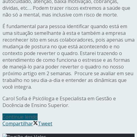
autocuidado, atenção, baixa motivação, cobranças,
dívidas, etc…. Podem trazer riscos extremos a saúde que
não só a mental, mas inclusive com risco de morte.
É fundamental para pessoa identificar quando está em
uma situação semelhante à esta e também a empresa
reconhecer isto em seus colaboradores, pois apenas uma
mudança de postura no que está acontecendo e no
contexto pode reverter o quadro. Estarei trazendo o
entendimento de como funciona o estresse e as formas
de manejá-lo para poder reverter o quadro no nosso
próximo artigo em 2 semanas. Procure se avaliar em seu
trabalho no seu dia-a-dia e entender as dinâmicas que
você integra.
Carol Sofia é Psicóloga e Especialista em Gestão e
Docência de Ensino Superior.
Continue lendo
Compartilhar
Tweet