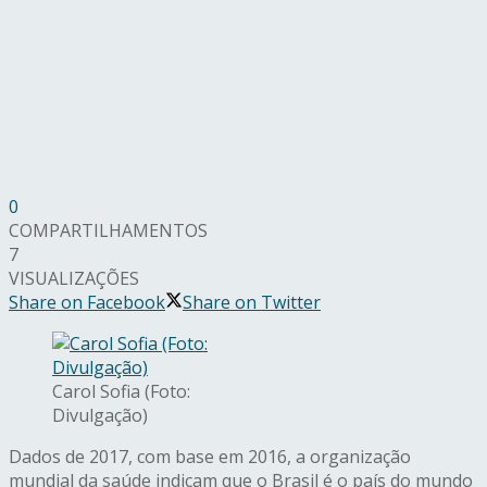
0
COMPARTILHAMENTOS
7
VISUALIZAÇÕES
Share on Facebook
Share on Twitter
Carol Sofia (Foto:
Divulgação)
Dados de 2017, com base em 2016, a organização
mundial da saúde indicam que o Brasil é o país do mundo