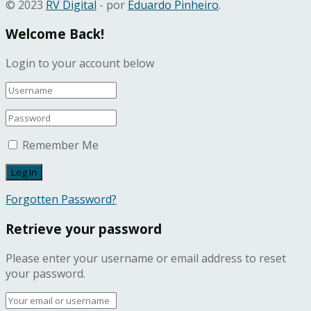
© 2023
RV Digital
- por
Eduardo Pinheiro
.
Welcome Back!
Login to your account below
Remember Me
Forgotten Password?
Retrieve your password
Please enter your username or email address to reset
your password.