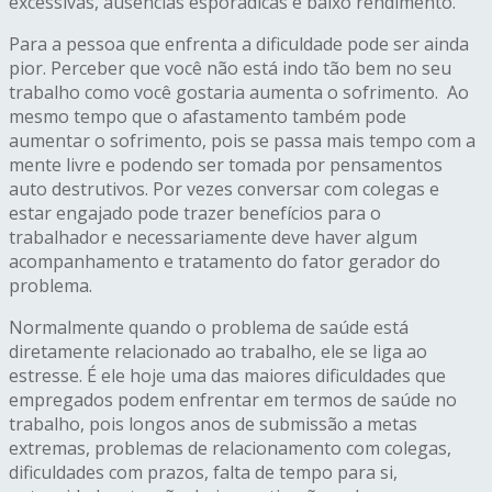
excessivas, ausências esporádicas e baixo rendimento.
Para a pessoa que enfrenta a dificuldade pode ser ainda
pior. Perceber que você não está indo tão bem no seu
trabalho como você gostaria aumenta o sofrimento. Ao
mesmo tempo que o afastamento também pode
aumentar o sofrimento, pois se passa mais tempo com a
mente livre e podendo ser tomada por pensamentos
auto destrutivos. Por vezes conversar com colegas e
estar engajado pode trazer benefícios para o
trabalhador e necessariamente deve haver algum
acompanhamento e tratamento do fator gerador do
problema.
Normalmente quando o problema de saúde está
diretamente relacionado ao trabalho, ele se liga ao
estresse. É ele hoje uma das maiores dificuldades que
empregados podem enfrentar em termos de saúde no
trabalho, pois longos anos de submissão a metas
extremas, problemas de relacionamento com colegas,
dificuldades com prazos, falta de tempo para si,