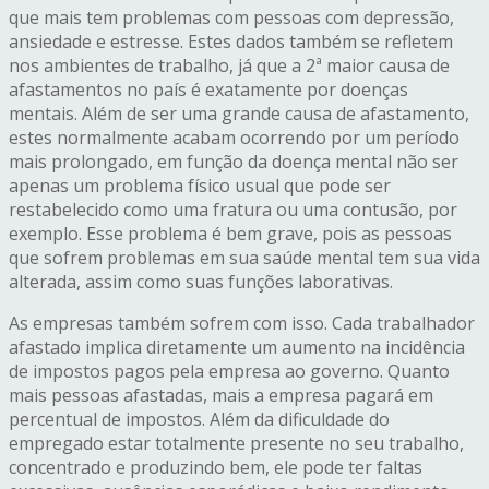
que mais tem problemas com pessoas com depressão,
ansiedade e estresse. Estes dados também se refletem
nos ambientes de trabalho, já que a 2ª maior causa de
afastamentos no país é exatamente por doenças
mentais. Além de ser uma grande causa de afastamento,
estes normalmente acabam ocorrendo por um período
mais prolongado, em função da doença mental não ser
apenas um problema físico usual que pode ser
restabelecido como uma fratura ou uma contusão, por
exemplo. Esse problema é bem grave, pois as pessoas
que sofrem problemas em sua saúde mental tem sua vida
alterada, assim como suas funções laborativas.
As empresas também sofrem com isso. Cada trabalhador
afastado implica diretamente um aumento na incidência
de impostos pagos pela empresa ao governo. Quanto
mais pessoas afastadas, mais a empresa pagará em
percentual de impostos. Além da dificuldade do
empregado estar totalmente presente no seu trabalho,
concentrado e produzindo bem, ele pode ter faltas