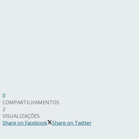
0
COMPARTILHAMENTOS
2
VISUALIZAÇÕES
Share on Facebook
Share on Twitter