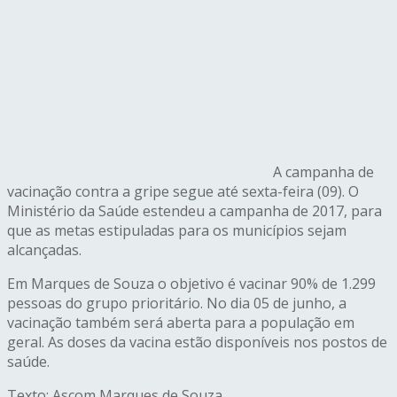
A campanha de
vacinação contra a gripe segue até sexta-feira (09). O
Ministério da Saúde estendeu a campanha de 2017, para
que as metas estipuladas para os municípios sejam
alcançadas.
Em Marques de Souza o objetivo é vacinar 90% de 1.299
pessoas do grupo prioritário. No dia 05 de junho, a
vacinação também será aberta para a população em
geral. As doses da vacina estão disponíveis nos postos de
saúde.
Texto: Ascom Marques de Souza