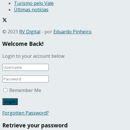
Turismo pelo Vale
Últimas notícias
© 2023
RV Digital
- por
Eduardo Pinheiro
.
Welcome Back!
Login to your account below
Remember Me
Forgotten Password?
Retrieve your password