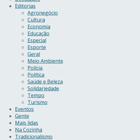
Editorias
Agronegócio
Cultura
Economia
Educação
Especial
Esporte
Geral
Meio Ambiente
Polícia
Política
Saúde e Beleza
Solidariedade
Tempo
Turismo
Eventos
Gente
Mais lidas
Na Cozinha
Tradicionalismo