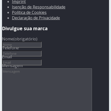
Imprint
Isenção de Responsabilidade
Política de Cookies
Declaração de Privacidade
Divulgue sua marca
Nome
(obrigatório)
Telefone
Email
Mensagem