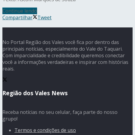
Continue lendo
Compartilhar
Tweet
No Portal Região dos Vales você fica por dentro das
principais notícias, especialmente do Vale do Taquari.
Com imparcialidade e credibilidade queremos conectar
você a informações verdadeiras e inspirar com histórias
reais.
Região dos Vales News
Receba notícias no seu celular, faça parte do nosso
grupo!
Termos e condições de uso