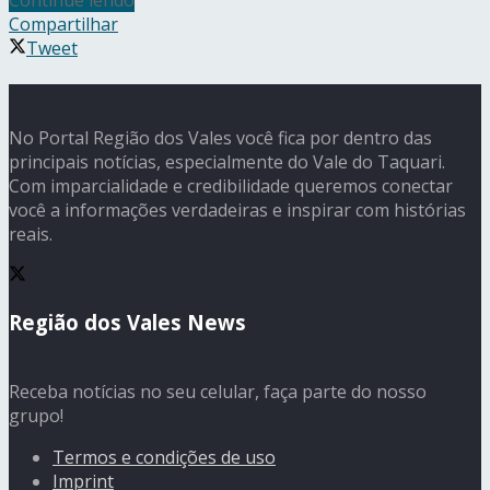
Compartilhar
Tweet
No Portal Região dos Vales você fica por dentro das
principais notícias, especialmente do Vale do Taquari.
Com imparcialidade e credibilidade queremos conectar
você a informações verdadeiras e inspirar com histórias
reais.
Região dos Vales News
Receba notícias no seu celular, faça parte do nosso
grupo!
Termos e condições de uso
Imprint