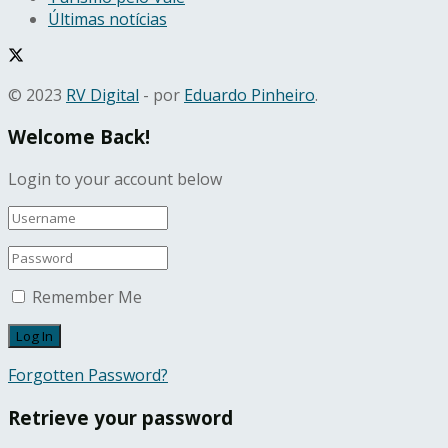
Últimas notícias
© 2023
RV Digital
- por
Eduardo Pinheiro
.
Welcome Back!
Login to your account below
Remember Me
Forgotten Password?
Retrieve your password