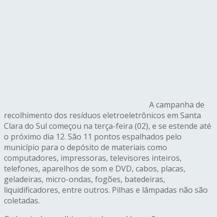
A campanha de
recolhimento dos resíduos eletroeletrônicos em Santa
Clara do Sul começou na terça-feira (02), e se estende até
o próximo dia 12. São 11 pontos espalhados pelo
município para o depósito de materiais como
computadores, impressoras, televisores inteiros,
telefones, aparelhos de som e DVD, cabos, placas,
geladeiras, micro-ondas, fogões, batedeiras,
liquidificadores, entre outros. Pilhas e lâmpadas não são
coletadas.