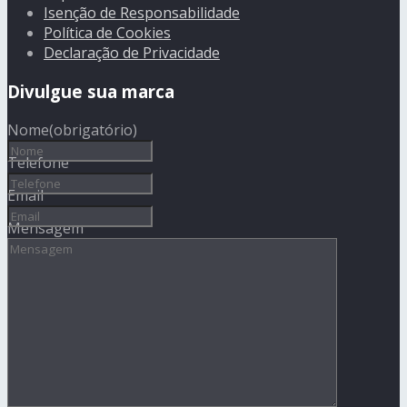
Isenção de Responsabilidade
Política de Cookies
Declaração de Privacidade
Divulgue sua marca
Nome
(obrigatório)
Telefone
Email
Mensagem