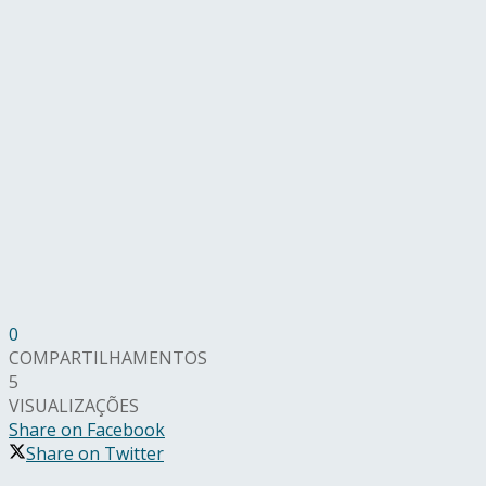
0
COMPARTILHAMENTOS
5
VISUALIZAÇÕES
Share on Facebook
Share on Twitter