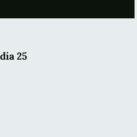
dia 25