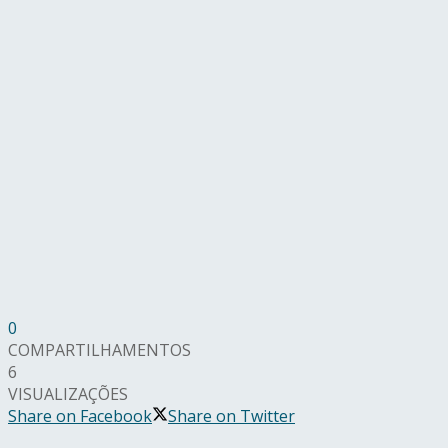
0
COMPARTILHAMENTOS
6
VISUALIZAÇÕES
Share on Facebook
Share on Twitter