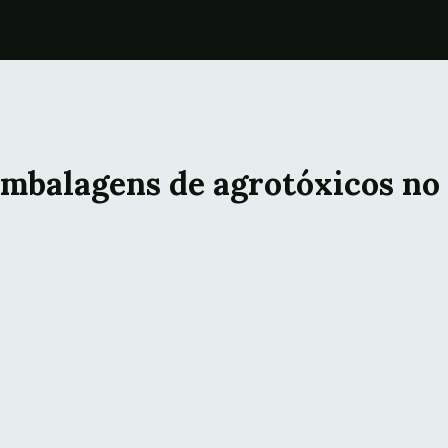
embalagens de agrotóxicos no 