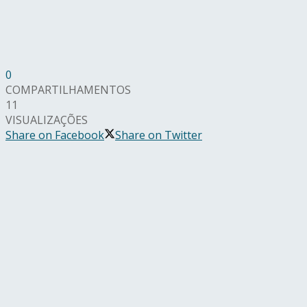
0
COMPARTILHAMENTOS
11
VISUALIZAÇÕES
Share on Facebook
Share on Twitter