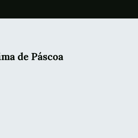
lima de Páscoa