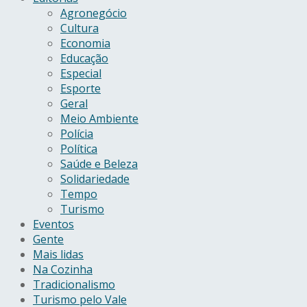
Agronegócio
Cultura
Economia
Educação
Especial
Esporte
Geral
Meio Ambiente
Polícia
Política
Saúde e Beleza
Solidariedade
Tempo
Turismo
Eventos
Gente
Mais lidas
Na Cozinha
Tradicionalismo
Turismo pelo Vale