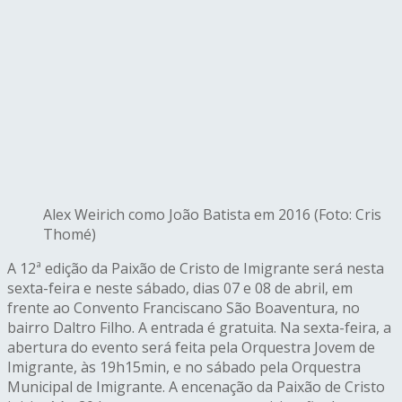
Alex Weirich como João Batista em 2016 (Foto: Cris
Thomé)
A 12ª edição da Paixão de Cristo de
Imigrante
será nesta
sexta-feira e neste sábado, dias 07 e 08 de abril, em
frente ao Convento Franciscano São Boaventura, no
bairro Daltro Filho. A entrada é gratuita. Na sexta-feira, a
abertura do evento será feita pela Orquestra Jovem de
Imigrante
, às 19h15min, e no sábado pela Orquestra
Municipal de
Imigrante
. A encenação da Paixão de Cristo