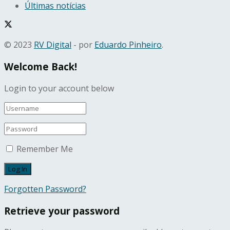
Últimas notícias
© 2023
RV Digital
- por
Eduardo Pinheiro
.
Welcome Back!
Login to your account below
Remember Me
Forgotten Password?
Retrieve your password