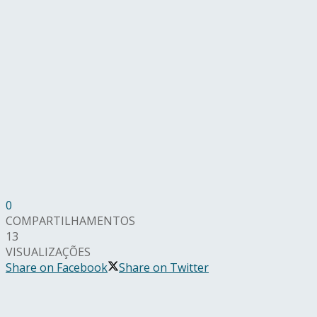
0
COMPARTILHAMENTOS
13
VISUALIZAÇÕES
Share on Facebook
Share on Twitter