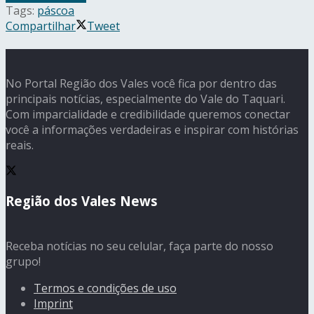
Tags:
páscoa
Compartilhar
Tweet
No Portal Região dos Vales você fica por dentro das
principais notícias, especialmente do Vale do Taquari.
Com imparcialidade e credibilidade queremos conectar
você a informações verdadeiras e inspirar com histórias
reais.
Região dos Vales News
Receba notícias no seu celular, faça parte do nosso
grupo!
Termos e condições de uso
Imprint