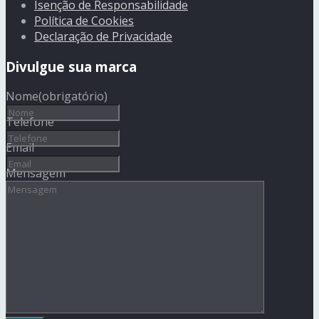
Isenção de Responsabilidade
Política de Cookies
Declaração de Privacidade
Divulgue sua marca
Nome
(obrigatório)
Telefone
Email
Mensagem