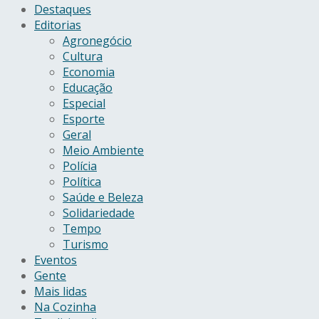
Destaques
Editorias
Agronegócio
Cultura
Economia
Educação
Especial
Esporte
Geral
Meio Ambiente
Polícia
Política
Saúde e Beleza
Solidariedade
Tempo
Turismo
Eventos
Gente
Mais lidas
Na Cozinha