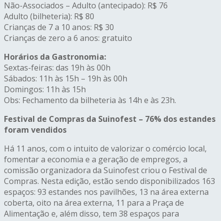
Não-Associados – Adulto (antecipado): R$ 76
Adulto (bilheteria): R$ 80
Crianças de 7 a 10 anos: R$ 30
Crianças de zero a 6 anos: gratuito
Horários da Gastronomia:
Sextas-feiras: das 19h às 00h
Sábados: 11h às 15h – 19h às 00h
Domingos: 11h às 15h
Obs: Fechamento da bilheteria às 14h e às 23h.
Festival de Compras da Suinofest – 76% dos estandes
foram vendidos
Há 11 anos, com o intuito de valorizar o comércio local,
fomentar a economia e a geração de empregos, a
comissão organizadora da Suinofest criou o Festival de
Compras. Nesta edição, estão sendo disponibilizados 163
espaços: 93 estandes nos pavilhões, 13 na área externa
coberta, oito na área externa, 11 para a Praça de
Alimentação e, além disso, tem 38 espaços para