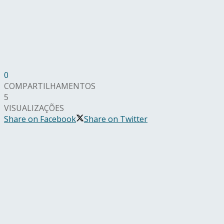
0
COMPARTILHAMENTOS
5
VISUALIZAÇÕES
Share on Facebook
Share on Twitter