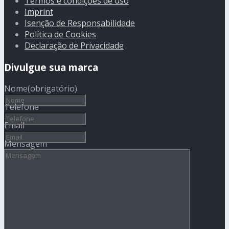
Termos e condições de uso
Imprint
Isenção de Responsabilidade
Política de Cookies
Declaração de Privacidade
Divulgue sua marca
Nome
(obrigatório)
Telefone
Email
Mensagem