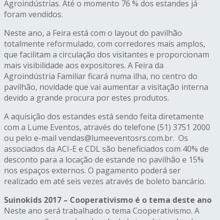
Agroindústrias. Até o momento 76 % dos estandes já
foram vendidos.
Neste ano, a Feira está com o layout do pavilhão
totalmente reformulado, com corredores mais amplos,
que facilitam a circulação dos visitantes e proporcionam
mais visibilidade aos expositores. A Feira da
Agroindústria Familiar ficará numa ilha, no centro do
pavilhão, novidade que vai aumentar a visitação interna
devido a grande procura por estes produtos.
A aquisição dos estandes está sendo feita diretamente
com a Lume Eventos, através do telefone (51) 3751 2000
ou pelo e-mail vendas@lumeeventosrs.com.br. Os
associados da ACI-E e CDL são beneficiados com 40% de
desconto para a locação de estande no pavilhão e 15%
nos espaços externos. O pagamento poderá ser
realizado em até seis vezes através de boleto bancário.
Suinokids 2017 – Cooperativismo é o tema deste ano
Neste ano será trabalhado o tema Cooperativismo. A