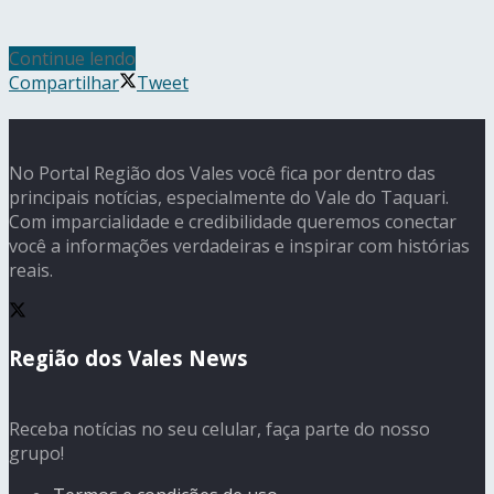
Continue lendo
Compartilhar
Tweet
No Portal Região dos Vales você fica por dentro das
principais notícias, especialmente do Vale do Taquari.
Com imparcialidade e credibilidade queremos conectar
você a informações verdadeiras e inspirar com histórias
reais.
Região dos Vales News
Receba notícias no seu celular, faça parte do nosso
grupo!