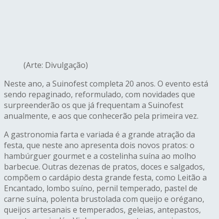
(Arte: Divulgação)
Neste ano, a Suinofest completa 20 anos. O evento está
sendo repaginado, reformulado, com novidades que
surpreenderão os que já frequentam a Suinofest
anualmente, e aos que conhecerão pela primeira vez.
A gastronomia farta e variada é a grande atração da
festa, que neste ano apresenta dois novos pratos: o
hambúrguer gourmet e a costelinha suína ao molho
barbecue. Outras dezenas de pratos, doces e salgados,
compõem o cardápio desta grande festa, como Leitão a
Encantado, lombo suíno, pernil temperado, pastel de
carne suína, polenta brustolada com queijo e orégano,
queijos artesanais e temperados, geleias, antepastos,