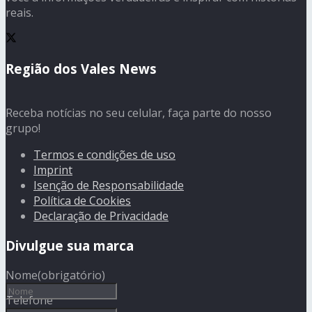
reais.
Região dos Vales News
Receba notícias no seu celular, faça parte do nosso
grupo!
Termos e condições de uso
Imprint
Isenção de Responsabilidade
Política de Cookies
Declaração de Privacidade
Divulgue sua marca
Nome
(obrigatório)
Telefone