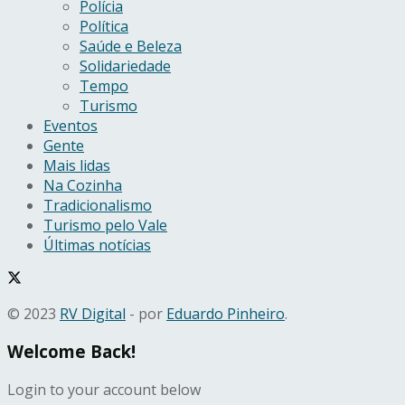
Polícia
Política
Saúde e Beleza
Solidariedade
Tempo
Turismo
Eventos
Gente
Mais lidas
Na Cozinha
Tradicionalismo
Turismo pelo Vale
Últimas notícias
© 2023
RV Digital
- por
Eduardo Pinheiro
.
Welcome Back!
Login to your account below