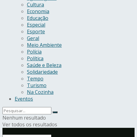
Cultura
Economia
Educação
Especial
Esporte
Geral
Meio Ambiente
Polícia
Política
Saúde e Beleza
Solidariedade
Tempo
Turismo
Na Cozinha
Eventos
Nenhum resultado
Ver todos os resultados