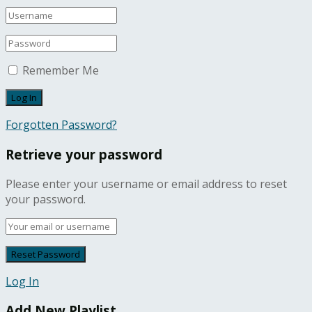
Remember Me
Forgotten Password?
Retrieve your password
Please enter your username or email address to reset
your password.
Log In
Add New Playlist