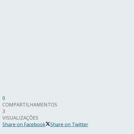
0
COMPARTILHAMENTOS
3
VISUALIZAÇÕES
Share on Facebook
Share on Twitter