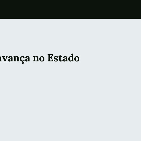
 avança no Estado