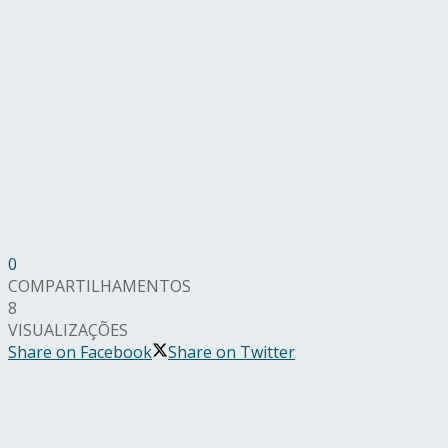
0
COMPARTILHAMENTOS
8
VISUALIZAÇÕES
Share on Facebook
Share on Twitter