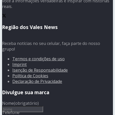
você a informações verdadeiras e inspirar com histórias
reais.
Região dos Vales News
Receba notícias no seu celular, faça parte do nosso
grupo!
Termos e condições de uso
Imprint
Isenção de Responsabilidade
Política de Cookies
Declaração de Privacidade
Divulgue sua marca
Nome
(obrigatório)
Telefone