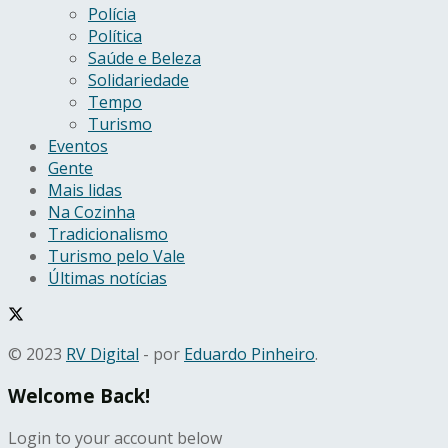
Polícia
Política
Saúde e Beleza
Solidariedade
Tempo
Turismo
Eventos
Gente
Mais lidas
Na Cozinha
Tradicionalismo
Turismo pelo Vale
Últimas notícias
© 2023
RV Digital
- por
Eduardo Pinheiro
.
Welcome Back!
Login to your account below