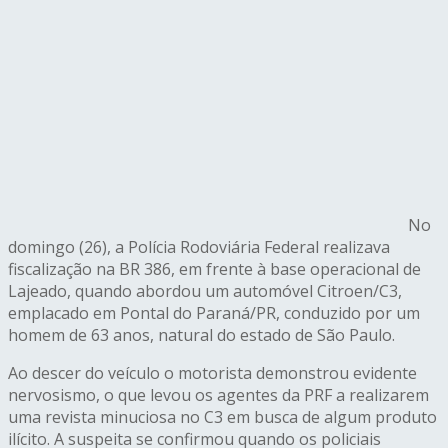
No
domingo (26), a Polícia Rodoviária Federal realizava
fiscalização na BR 386, em frente à base operacional de
Lajeado, quando abordou um automóvel Citroen/C3,
emplacado em Pontal do Paraná/PR, conduzido por um
homem de 63 anos, natural do estado de São Paulo.
Ao descer do veículo o motorista demonstrou evidente
nervosismo, o que levou os agentes da PRF a realizarem
uma revista minuciosa no C3 em busca de algum produto
ilícito. A suspeita se confirmou quando os policiais