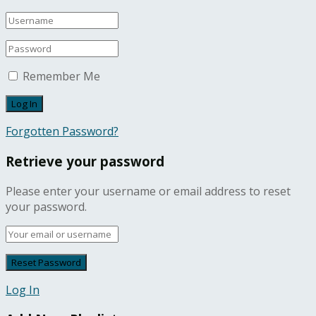
Remember Me
Forgotten Password?
Retrieve your password
Please enter your username or email address to reset
your password.
Log In