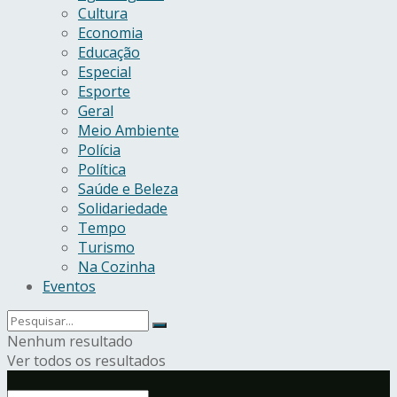
Cultura
Economia
Educação
Especial
Esporte
Geral
Meio Ambiente
Polícia
Política
Saúde e Beleza
Solidariedade
Tempo
Turismo
Na Cozinha
Eventos
Nenhum resultado
Ver todos os resultados