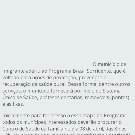
O município de
Imigrante aderiu ao Programa Brasil Sorridente, que é
voltado para ações de promoção, prevenção e
recuperação da saúde bucal. Dessa forma, dentre outros
serviços, o município fornecerá por meio do Sistema
Único de Saúde, próteses dentárias, removíveis (pontes)
e as fixas.
Inicialmente para ter acesso a essa etapa do Programa,
todos os munícipes interessados deverão procurar o
Centro de Saúde da Família no dia 08 de abril, das 8h às