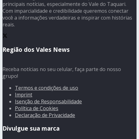
principais notícias, especialmente do Vale do Taquari.
Com imparcialidade e credibilidade queremos conectar
você a informações verdadeiras e inspirar com histórias
reais.
Região dos Vales News
Receba notícias no seu celular, faça parte do nosso
grupo!
Termos e condições de uso
Imprint
Isenção de Responsabilidade
Política de Cookies
Declaração de Privacidade
Divulgue sua marca