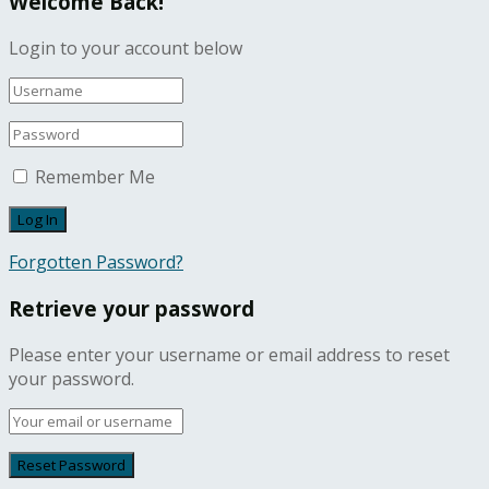
Welcome Back!
Login to your account below
Remember Me
Forgotten Password?
Retrieve your password
Please enter your username or email address to reset
your password.