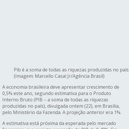
Pib é a soma de todas as riquezas produzidas no país
(Imagem: Marcello Casal Jr/Agência Brasil)
A economia brasileira deve apresentar crescimento de
0,5% este ano, segundo estimativa para o Produto
Interno Bruto (PIB – a soma de todas as riquezas
produzidas no país), divulgada ontem (22), em Brasília,
pelo Ministério da Fazenda. A projeção anterior era 1%.
A estimativa está próxima da esperada pelo mercado