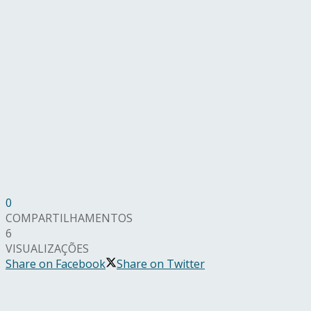
0
COMPARTILHAMENTOS
6
VISUALIZAÇÕES
Share on Facebook
Share on Twitter