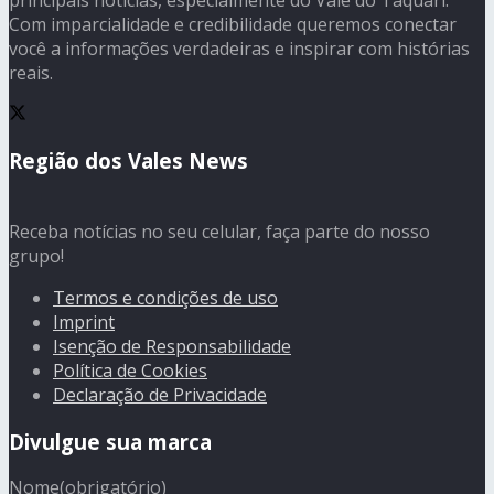
Com imparcialidade e credibilidade queremos conectar
você a informações verdadeiras e inspirar com histórias
reais.
Região dos Vales News
Receba notícias no seu celular, faça parte do nosso
grupo!
Termos e condições de uso
Imprint
Isenção de Responsabilidade
Política de Cookies
Declaração de Privacidade
Divulgue sua marca
Nome
(obrigatório)