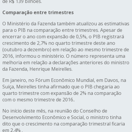
de R$ 139 bilhões.
Comparação entre trimestres
O Ministério da Fazenda também atualizou as estimativas
para o PIB na comparação entre trimestres. Apesar de
encerrar o ano com expansão de 0,5%, o PIB registrará
crescimento de 2,7% no quarto trimestre deste ano
(outubro a dezembro) em relação ao mesmo trimestre de
2016, informou o ministério. O número representa uma
melhoria em relação a declarações anteriores do ministro
da Fazenda, Henrique Meirelles.
Em janeiro, no Fórum Econômico Mundial, em Davos, na
Suíça, Meirelles tinha afirmado que o PIB chegaria ao
quarto trimestre com expansão de 2% na comparação
com o mesmo trimestre de 2016..
No início deste mês, na reunião do Conselho de
Desenvolvimento Econômico e Social, o ministro tinha
dito que o crescimento na comparação trimestral ficaria
em 2,4% .