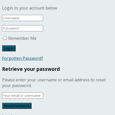
Login to your account below
Remember Me
Forgotten Password?
Retrieve your password
Please enter your username or email address to reset
your password.