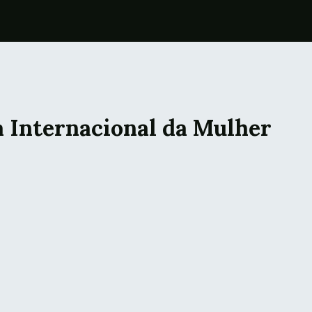
 Internacional da Mulher