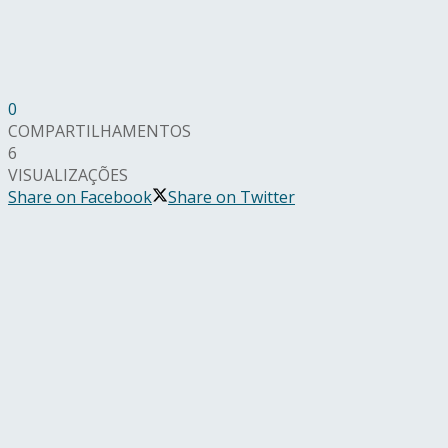
0
COMPARTILHAMENTOS
6
VISUALIZAÇÕES
Share on Facebook
Share on Twitter