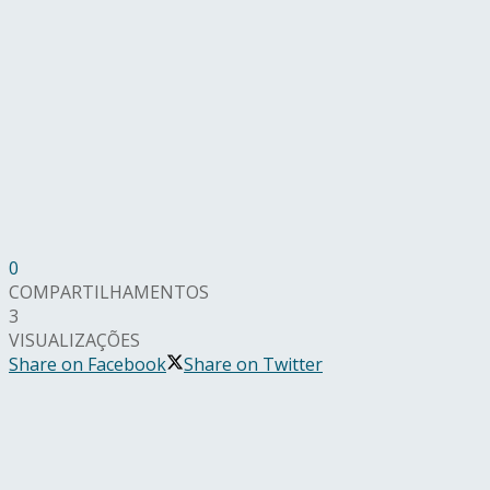
0
COMPARTILHAMENTOS
3
VISUALIZAÇÕES
Share on Facebook
Share on Twitter