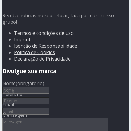
Receba notícias no seu celular, faça parte do nosso
grupo!
Termos e condições de uso
Imprint
Isenção de Responsabilidade
Política de Cookies
Declaração de Privacidade
Divulgue sua marca
Nome
(obrigatório)
Telefone
Email
Mensagem