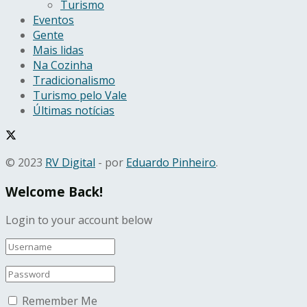
Turismo
Eventos
Gente
Mais lidas
Na Cozinha
Tradicionalismo
Turismo pelo Vale
Últimas notícias
© 2023
RV Digital
- por
Eduardo Pinheiro
.
Welcome Back!
Login to your account below
Remember Me