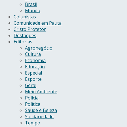
Brasil
Mundo
Colunistas
Comunidade em Pauta
Cristo Protetor
Destaques
Editorias
Agronegócio
Cultura
Economia
Educação
Especial
Esporte
Geral
Meio Ambiente
Polícia
Política
Saúde e Beleza
Solidariedade
Tempo