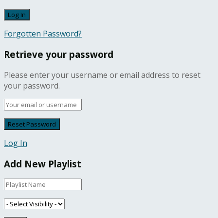
Forgotten Password?
Retrieve your password
Please enter your username or email address to reset
your password.
Log In
Add New Playlist