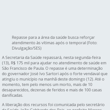
Repasse para a área da saúde busca reforçar
atendimento às vítimas após o temporal (Foto:
Divulgação/SES)
A Secretaria da Saúde repassará, nesta segunda-feira
(13), R$ 175 mil para ajudar no atendimento de saúde em
São Francisco de Paula. O repasse é uma determinação
do governador José Ivo Sartori após o forte vendaval que
atingiu o município na manhã deste domingo (12). Até o
momento, tem pelo menos um morto, mais de 10
desaparecidos, dezenas de feridos e mais de 100 casas
danificadas.
A liberação dos recursos foi comunicada pelo secretário