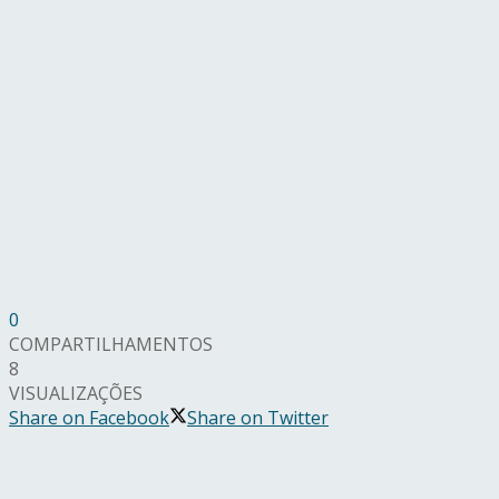
0
COMPARTILHAMENTOS
8
VISUALIZAÇÕES
Share on Facebook
Share on Twitter