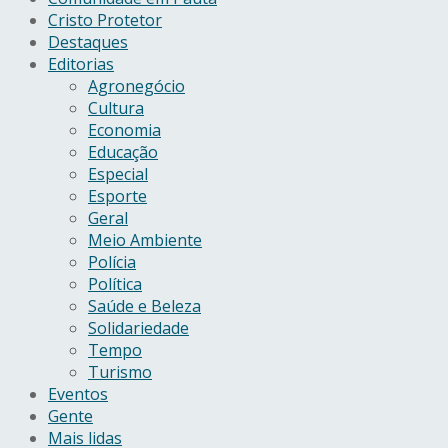
Cristo Protetor
Destaques
Editorias
Agronegócio
Cultura
Economia
Educação
Especial
Esporte
Geral
Meio Ambiente
Polícia
Política
Saúde e Beleza
Solidariedade
Tempo
Turismo
Eventos
Gente
Mais lidas