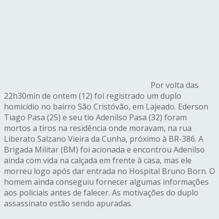
Por volta das
22h30min de ontem (12) foi registrado um duplo
homicídio no bairro São Cristóvão, em Lajeado. Ederson
Tiago Pasa (25) e seu tio Adenilso Pasa (32) foram
mortos a tiros na residência onde moravam, na rua
Liberato Salzano Vieira da Cunha, próximo à BR-386. A
Brigada Militar (BM) foi acionada e encontrou Adenilso
ainda com vida na calçada em frente à casa, mas ele
morreu logo após dar entrada no Hospital Bruno Born. O
homem ainda conseguiu fornecer algumas informações
aos policiais antes de falecer. As motivações do duplo
assassinato estão sendo apuradas.