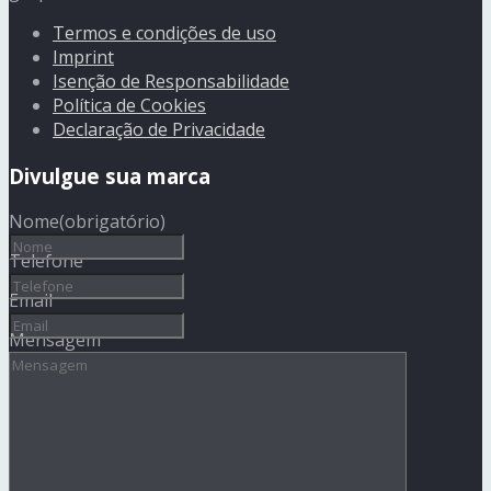
Termos e condições de uso
Imprint
Isenção de Responsabilidade
Política de Cookies
Declaração de Privacidade
Divulgue sua marca
Nome
(obrigatório)
Telefone
Email
Mensagem