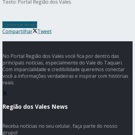
Texto: Portal Região dos Vales
Continue lendo
Compartilhar
Tweet
No Portal Região dos Vales você fica por dentro das
principais notícias, especialmente do Vale do Taquari.
Com imparcialidade e credibilidade queremos conectar
você a informações verdadeiras e inspirar com histórias
reais.
Região dos Vales News
Receba notícias no seu celular, faça parte do nosso
grupo!