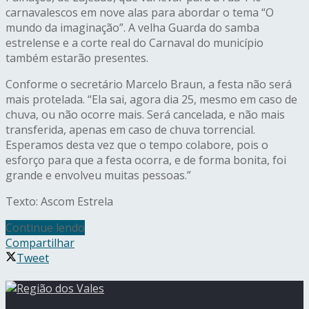
carnavalescos em nove alas para abordar o tema “O
mundo da imaginação”. A velha Guarda do samba
estrelense e a corte real do Carnaval do município
também estarão presentes.
Conforme o secretário Marcelo Braun, a festa não será
mais protelada. “Ela sai, agora dia 25, mesmo em caso de
chuva, ou não ocorre mais. Será cancelada, e não mais
transferida, apenas em caso de chuva torrencial.
Esperamos desta vez que o tempo colabore, pois o
esforço para que a festa ocorra, e de forma bonita, foi
grande e envolveu muitas pessoas.”
Texto: Ascom Estrela
Continue lendo
Compartilhar
Tweet