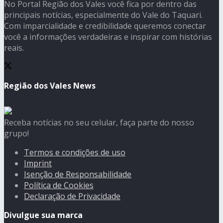
No Portal Região dos Vales você fica por dentro das
principais notícias, especialmente do Vale do Taquari.
Com imparcialidade e credibilidade queremos conectar
você a informações verdadeiras e inspirar com histórias
reais.
Região dos Vales News
Receba notícias no seu celular, faça parte do nosso
grupo!
Termos e condições de uso
Imprint
Isenção de Responsabilidade
Política de Cookies
Declaração de Privacidade
Divulgue sua marca