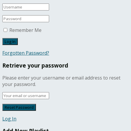
Remember Me
Forgotten Password?
Retrieve your password
Please enter your username or email address to reset
your password.
Log In
Add New Playlist