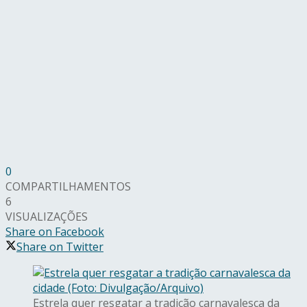
0
COMPARTILHAMENTOS
6
VISUALIZAÇÕES
Share on Facebook
Share on Twitter
Estrela quer resgatar a tradição carnavalesca da