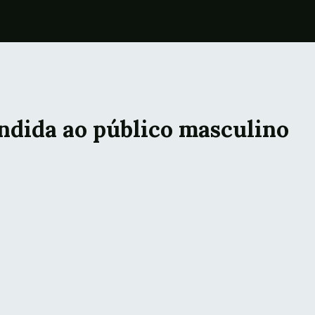
ndida ao público masculino