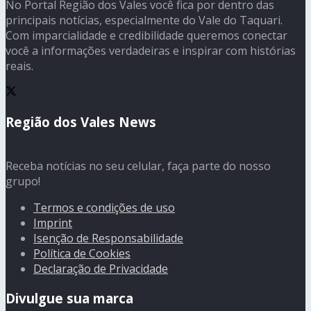
No Portal Região dos Vales você fica por dentro das
principais notícias, especialmente do Vale do Taquari.
Com imparcialidade e credibilidade queremos conectar
você a informações verdadeiras e inspirar com histórias
reais.
Região dos Vales News
Receba notícias no seu celular, faça parte do nosso
grupo!
Termos e condições de uso
Imprint
Isenção de Responsabilidade
Política de Cookies
Declaração de Privacidade
Divulgue sua marca