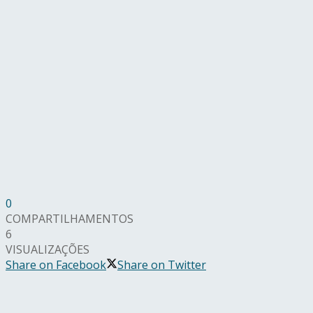
0
COMPARTILHAMENTOS
6
VISUALIZAÇÕES
Share on Facebook
Share on Twitter