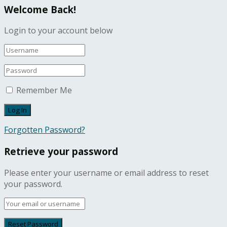
Welcome Back!
Login to your account below
Remember Me
Forgotten Password?
Retrieve your password
Please enter your username or email address to reset
your password.