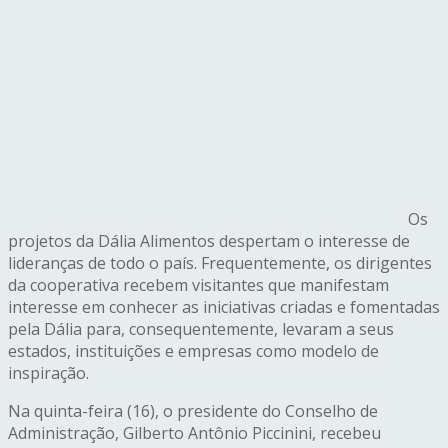
Os
projetos da Dália Alimentos despertam o interesse de
lideranças de todo o país. Frequentemente, os dirigentes
da cooperativa recebem visitantes que manifestam
interesse em conhecer as iniciativas criadas e fomentadas
pela Dália para, consequentemente, levaram a seus
estados, instituições e empresas como modelo de
inspiração.
Na quinta-feira (16), o presidente do Conselho de
Administração, Gilberto Antônio Piccinini, recebeu