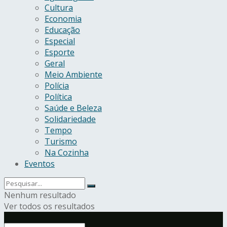
Cultura
Economia
Educação
Especial
Esporte
Geral
Meio Ambiente
Polícia
Política
Saúde e Beleza
Solidariedade
Tempo
Turismo
Na Cozinha
Eventos
Nenhum resultado
Ver todos os resultados