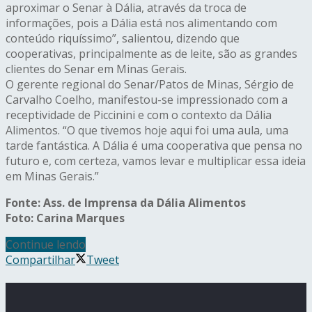
aproximar o Senar à Dália, através da troca de
informações, pois a Dália está nos alimentando com
conteúdo riquíssimo”, salientou, dizendo que
cooperativas, principalmente as de leite, são as grandes
clientes do Senar em Minas Gerais.
O gerente regional do Senar/Patos de Minas, Sérgio de
Carvalho Coelho, manifestou-se impressionado com a
receptividade de Piccinini e com o contexto da Dália
Alimentos. “O que tivemos hoje aqui foi uma aula, uma
tarde fantástica. A Dália é uma cooperativa que pensa no
futuro e, com certeza, vamos levar e multiplicar essa ideia
em Minas Gerais.”
Fonte: Ass. de Imprensa da Dália Alimentos
Foto: Carina Marques
Continue lendo
Compartilhar
Tweet