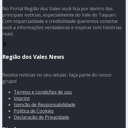
No Portal Região dos Vales você fica por dentro das
principais notícias, especialmente do Vale do Taquari.
Com imparcialidade e credibilidade queremos conectar
você a informações verdadeiras e inspirar com histórias
reais.
Região dos Vales News
Receba notícias no seu celular, faça parte do nosso
grupo!
Termos e condições de uso
Imprint
Isenção de Responsabilidade
Política de Cookies
Declaração de Privacidade