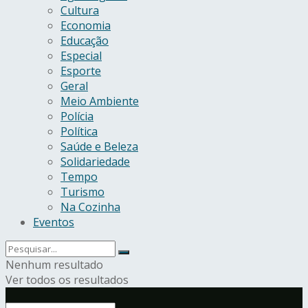
Cultura
Economia
Educação
Especial
Esporte
Geral
Meio Ambiente
Polícia
Política
Saúde e Beleza
Solidariedade
Tempo
Turismo
Na Cozinha
Eventos
Nenhum resultado
Ver todos os resultados