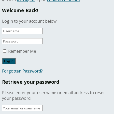
Welcome Back!
Login to your account below
Remember Me
Forgotten Password?
Retrieve your password
Please enter your username or email address to reset
your password.