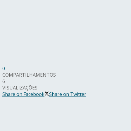
0
COMPARTILHAMENTOS
6
VISUALIZAÇÕES
Share on Facebook
Share on Twitter