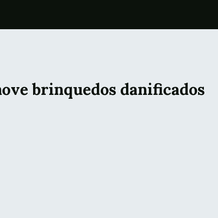
ove brinquedos danificados