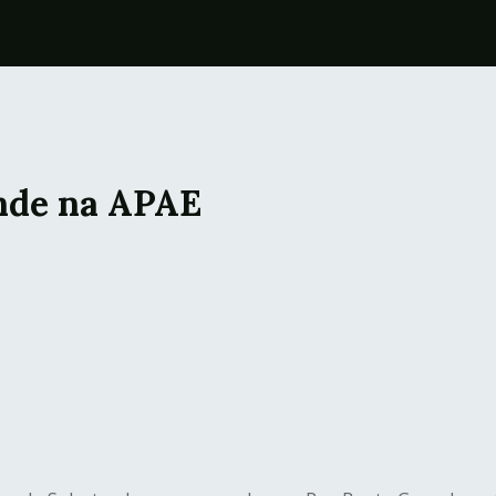
ende na APAE