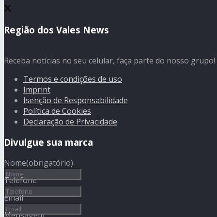
Região dos Vales News
Receba notícias no seu celular, faça parte do nosso grupo!
Termos e condições de uso
Imprint
Isenção de Responsabilidade
Política de Cookies
Declaração de Privacidade
Divulgue sua marca
Nome
(obrigatório)
Telefone
Email
Mensagem