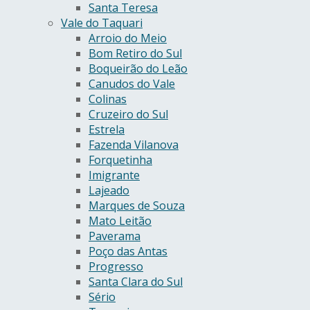
Santa Teresa
Vale do Taquari
Arroio do Meio
Bom Retiro do Sul
Boqueirão do Leão
Canudos do Vale
Colinas
Cruzeiro do Sul
Estrela
Fazenda Vilanova
Forquetinha
Imigrante
Lajeado
Marques de Souza
Mato Leitão
Paverama
Poço das Antas
Progresso
Santa Clara do Sul
Sério