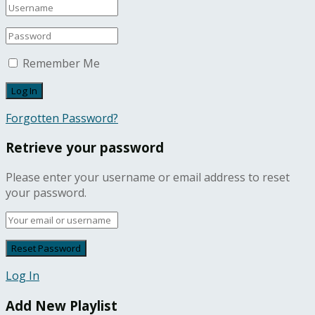
Remember Me
Forgotten Password?
Retrieve your password
Please enter your username or email address to reset
your password.
Log In
Add New Playlist