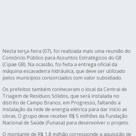
Nesta terça-feira (07), foi realizada mais uma reunião do
Consórcio Público para Assuntos Estratégicos do G8
(Cipae G8). Na ocasião, foi feita a entrega oficial da
máquina escavadeira hidráulica, que deve ser utilizado
pelos municípios consorciados com valor subsidiado.
Os prefeitos também conheceram o local da Central de
Triagem de Resíduos Sólidos, que será instalada no
distrito de Campo Branco, em Progresso, faltando a
instalação da rede de energia elétrica para dar início as
obras. O grupo deve receber R$ 5 milhões da Fundação
Nacional de Saúde (Funasa) para desenvolver o projeto.
O montante de R$ 1,8 milhão corresponde a aquisição de