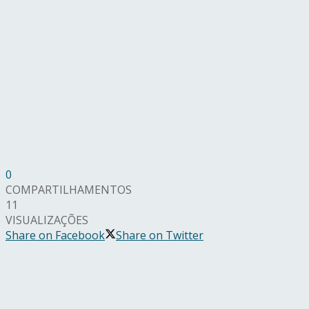
0
COMPARTILHAMENTOS
11
VISUALIZAÇÕES
Share on Facebook
Share on Twitter