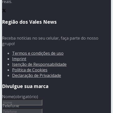
reais.
Região dos Vales News
Receba notícias no seu celular, faça parte do nosso
grupo!
Termos e condições de uso
Imprint
Isenção de Responsabilidade
Política de Cookies
Declaração de Privacidade
Divulgue sua marca
Nome
(obrigatório)
Telefone