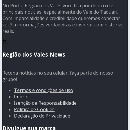
No Portal Região dos Vales você fica por dentro das
principais notícias, especialmente do Vale do Taquari.
Com imparcialidade e credibilidade queremos conectar
você a informações verdadeiras e inspirar com histórias
reais.
Região dos Vales News
Receba notícias no seu celular, faça parte do nosso
grupo!
Termos e condições de uso
Imprint
Isenção de Responsabilidade
Política de Cookies
Declaração de Privacidade
Divulgue sua marca