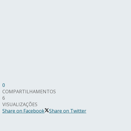
0
COMPARTILHAMENTOS
6
VISUALIZAÇÕES
Share on Facebook
Share on Twitter