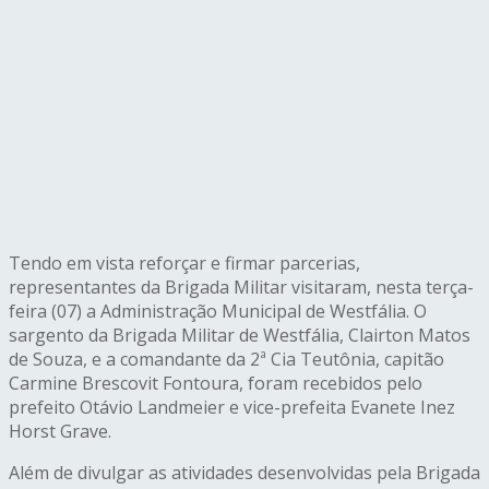
Tendo em vista reforçar e firmar parcerias,
representantes da Brigada Militar visitaram, nesta terça-
feira (07) a Administração Municipal de Westfália. O
sargento da Brigada Militar de Westfália, Clairton Matos
de Souza, e a comandante da 2ª Cia Teutônia, capitão
Carmine Brescovit Fontoura, foram recebidos pelo
prefeito Otávio Landmeier e vice-prefeita Evanete Inez
Horst Grave.
Além de divulgar as atividades desenvolvidas pela Brigada