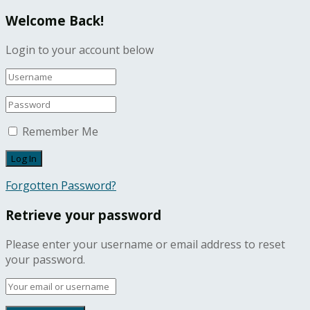
Welcome Back!
Login to your account below
Remember Me
Forgotten Password?
Retrieve your password
Please enter your username or email address to reset
your password.