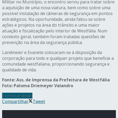
Militar no Município, o encontro serviu para tratar sobre
a aquisição de uma nova viatura, bem como sobre uma
possível instalação de câmeras de segurança em pontos
estratégicos. Na oportunidade, ainda falou-se sobre
ações e projetos na área do trânsito e uma maior
atuação e fiscalização pelo interior de Westfália. Num
contexto geral, também foram tratadas questões de
prevenção na área da segurança pública.
Landmeier e Evanete colocaram-se à disposição da
corporação para todo e qualquer projeto que beneficie a
comunidade westfaliana, proporcionando segurança e
qualidade de vida.
Fonte: Ass. de Imprensa da Prefeitura de Westfália
Foto: Paloma Driemeyer Valandro
Continue lendo
Compartilhar
Tweet