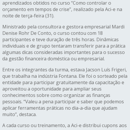
aprendizados obtidos no curso “Como controlar o
orçamento em tempos de crise”, realizado pela Aci-e na
noite de terça-feira (31).
Ministrado pela consultora e gestora empresarial Mardi
Denise Rohr De Conto, o curso contou com 18
participantes e teve duração de três horas. Dinâmicas
individuais e de grupo tentaram transferir para a prática
algumas dicas consideradas importantes para o sucesso
da gestão financeira doméstica ou empresarial.
Entre os integrantes da turma, estava Jacson Luís Frigeri,
que trabalha na indústria Fontana. Ele foi o sorteado pela
entidade para participar gratuitamente da capacitação e
aproveitou a oportunidade para ampliar seus
conhecimentos sobre como organizar as finanças
pessoais. “Valeu a pena participar e saber que podemos
aplicar ferramentas práticas no dia-a-dia que ajudam
muito”, destaca.
A cada curso ou treinamento, a Aci-e distribui cupons aos