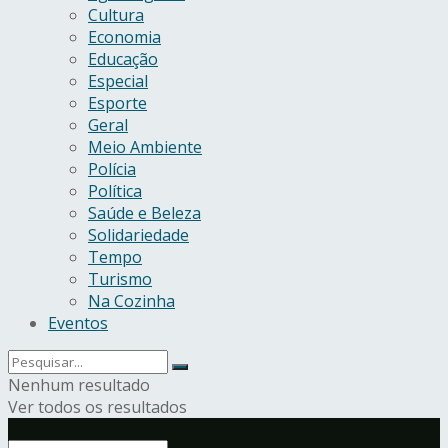
Cultura
Economia
Educação
Especial
Esporte
Geral
Meio Ambiente
Polícia
Política
Saúde e Beleza
Solidariedade
Tempo
Turismo
Na Cozinha
Eventos
Nenhum resultado
Ver todos os resultados