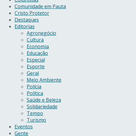
Comunidade em Pauta
Cristo Protetor
Destaques
Editorias
Agronegócio
Cultura
Economia
Educação
Especial
Esporte
Geral
Meio Ambiente
Polícia
Política
Saúde e Beleza
Solidariedade
Tempo
Turismo
Eventos
Gente