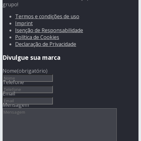
grupo!
Termos e condições de uso
Imprint
Isenção de Responsabilidade
Política de Cookies
Declaração de Privacidade
Divulgue sua marca
Nome
(obrigatório)
Telefone
Email
Mensagem