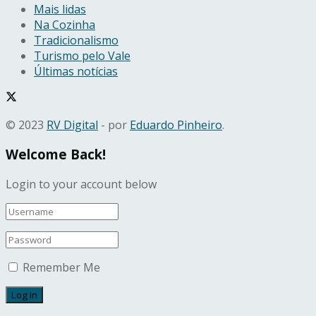
Mais lidas
Na Cozinha
Tradicionalismo
Turismo pelo Vale
Últimas notícias
© 2023
RV Digital
- por
Eduardo Pinheiro
.
Welcome Back!
Login to your account below
Remember Me