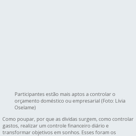
Participantes estão mais aptos a controlar o
orçamento doméstico ou empresarial (Foto: Lívia
Oselame)
Como poupar, por que as dívidas surgem, como controlar
gastos, realizar um controle financeiro diário e
transformar objetivos em sonhos. Esses foram os