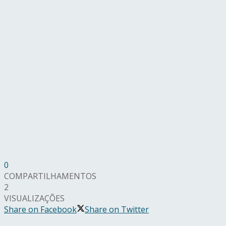
0
COMPARTILHAMENTOS
2
VISUALIZAÇÕES
Share on Facebook
Share on Twitter