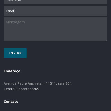
Email
Mensagem
Endereço
Avenida Padre Anchieta, n° 1511, sala 204,
Centro, Encantado/RS
Contato