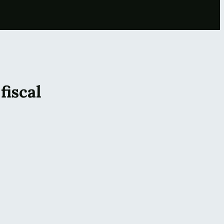
fiscal