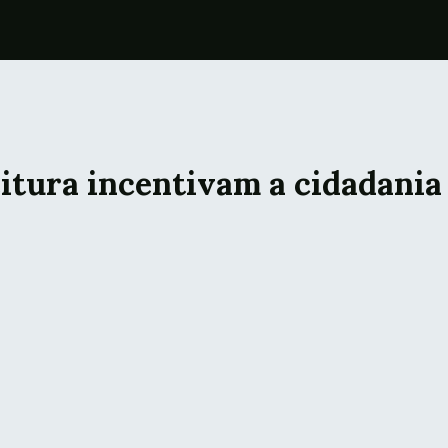
itura incentivam a cidadania 