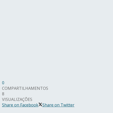
0
COMPARTILHAMENTOS
8
VISUALIZAÇÕES
Share on Facebook
Share on Twitter