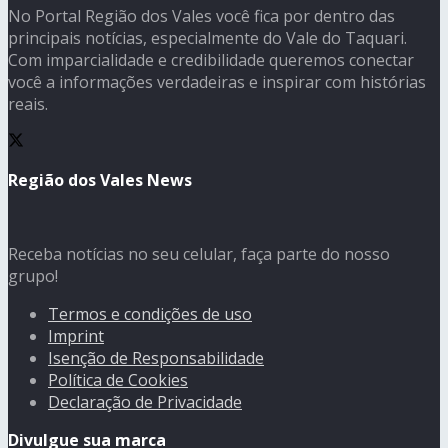
No Portal Região dos Vales você fica por dentro das
principais notícias, especialmente do Vale do Taquari.
Com imparcialidade e credibilidade queremos conectar
você a informações verdadeiras e inspirar com histórias
reais.
Região dos Vales News
Receba notícias no seu celular, faça parte do nosso
grupo!
Termos e condições de uso
Imprint
Isenção de Responsabilidade
Política de Cookies
Declaração de Privacidade
Divulgue sua marca