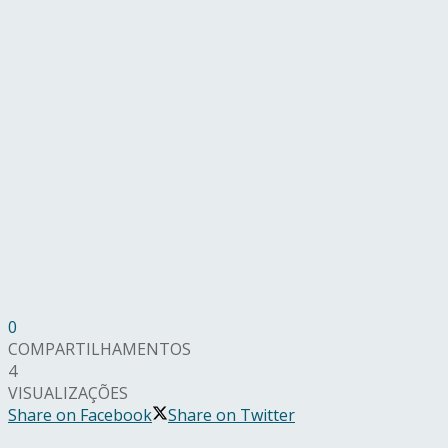
0
COMPARTILHAMENTOS
4
VISUALIZAÇÕES
Share on Facebook
Share on Twitter