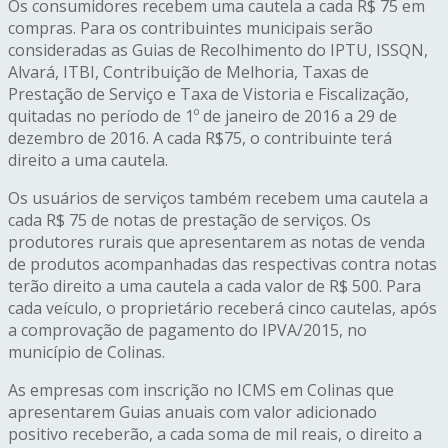
Os consumidores recebem uma cautela a cada R$ 75 em
compras. Para os contribuintes municipais serão
consideradas as Guias de Recolhimento do IPTU, ISSQN,
Alvará, ITBI, Contribuição de Melhoria, Taxas de
Prestação de Serviço e Taxa de Vistoria e Fiscalização,
quitadas no período de 1º de janeiro de 2016 a 29 de
dezembro de 2016. A cada R$75, o contribuinte terá
direito a uma cautela.
Os usuários de serviços também recebem uma cautela a
cada R$ 75 de notas de prestação de serviços. Os
produtores rurais que apresentarem as notas de venda
de produtos acompanhadas das respectivas contra notas
terão direito a uma cautela a cada valor de R$ 500. Para
cada veículo, o proprietário receberá cinco cautelas, após
a comprovação de pagamento do IPVA/2015, no
município de Colinas.
As empresas com inscrição no ICMS em Colinas que
apresentarem Guias anuais com valor adicionado
positivo receberão, a cada soma de mil reais, o direito a