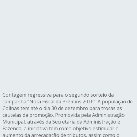
Contagem regressiva para o segundo sorteio da
campanha “Nota Fiscal dá Prêmios 2016”. A população de
Colinas tem até o dia 30 de dezembro para trocas as
cautelas da promoção. Promovida pela Administração
Municipal, através da Secretaria da Administração e
Fazenda, a iniciativa tem como objetivo estimular o
aumento da arrecadação de tributos, assim como o