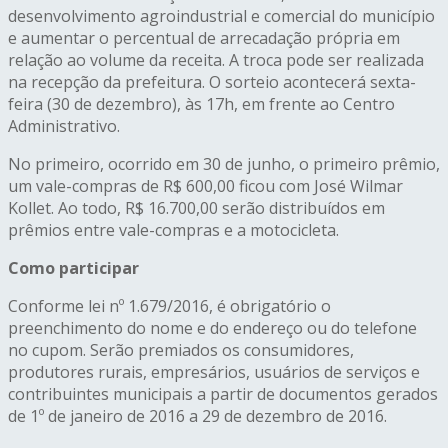
desenvolvimento agroindustrial e comercial do município
e aumentar o percentual de arrecadação própria em
relação ao volume da receita. A troca pode ser realizada
na recepção da prefeitura. O sorteio acontecerá sexta-
feira (30 de dezembro), às 17h, em frente ao Centro
Administrativo.
No primeiro, ocorrido em 30 de junho, o primeiro prêmio,
um vale-compras de R$ 600,00 ficou com José Wilmar
Kollet. Ao todo, R$ 16.700,00 serão distribuídos em
prêmios entre vale-compras e a motocicleta.
Como participar
Conforme lei nº 1.679/2016, é obrigatório o
preenchimento do nome e do endereço ou do telefone
no cupom. Serão premiados os consumidores,
produtores rurais, empresários, usuários de serviços e
contribuintes municipais a partir de documentos gerados
de 1º de janeiro de 2016 a 29 de dezembro de 2016.