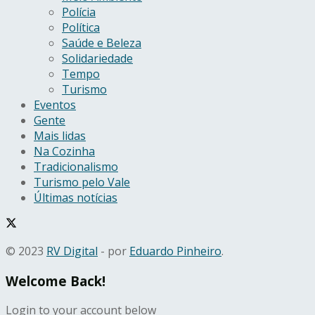
Polícia
Política
Saúde e Beleza
Solidariedade
Tempo
Turismo
Eventos
Gente
Mais lidas
Na Cozinha
Tradicionalismo
Turismo pelo Vale
Últimas notícias
© 2023
RV Digital
- por
Eduardo Pinheiro
.
Welcome Back!
Login to your account below