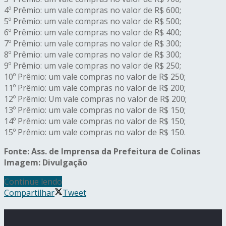
4º Prêmio: um vale compras no valor de R$ 600;
5º Prêmio: um vale compras no valor de R$ 500;
6º Prêmio: um vale compras no valor de R$ 400;
7º Prêmio: um vale compras no valor de R$ 300;
8º Prêmio: um vale compras no valor de R$ 300;
9º Prêmio: um vale compras no valor de R$ 250;
10º Prêmio: um vale compras no valor de R$ 250;
11º Prêmio: um vale compras no valor de R$ 200;
12º Prêmio: Um vale compras no valor de R$ 200;
13º Prêmio: um vale compras no valor de R$ 150;
14º Prêmio: um vale compras no valor de R$ 150;
15º Prêmio: um vale compras no valor de R$ 150.
Fonte: Ass. de Imprensa da Prefeitura de Colinas
Imagem: Divulgação
Continue lendo
Compartilhar
Tweet