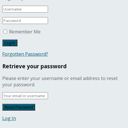
Remember Me
Forgotten Password?
Retrieve your password
Please enter your username or email address to reset
your password.
Log In