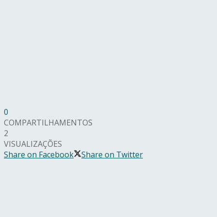
0
COMPARTILHAMENTOS
2
VISUALIZAÇÕES
Share on Facebook
Share on Twitter