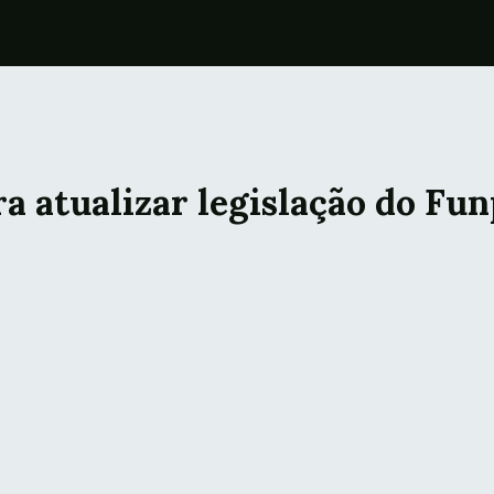
a atualizar legislação do Fu