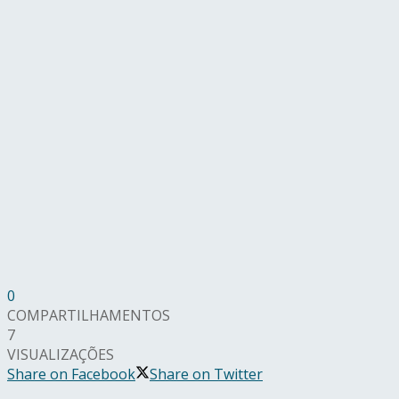
0
COMPARTILHAMENTOS
7
VISUALIZAÇÕES
Share on Facebook
Share on Twitter