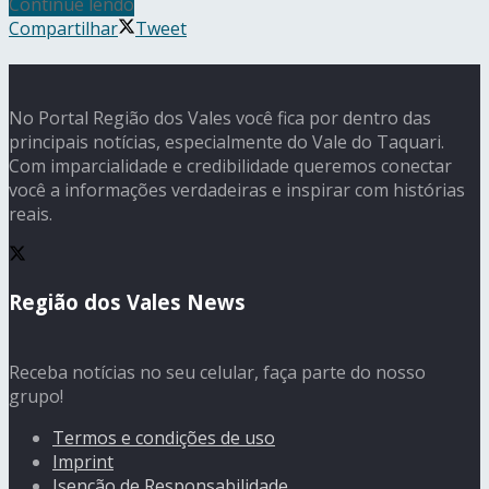
Continue lendo
Compartilhar
Tweet
No Portal Região dos Vales você fica por dentro das
principais notícias, especialmente do Vale do Taquari.
Com imparcialidade e credibilidade queremos conectar
você a informações verdadeiras e inspirar com histórias
reais.
Região dos Vales News
Receba notícias no seu celular, faça parte do nosso
grupo!
Termos e condições de uso
Imprint
Isenção de Responsabilidade