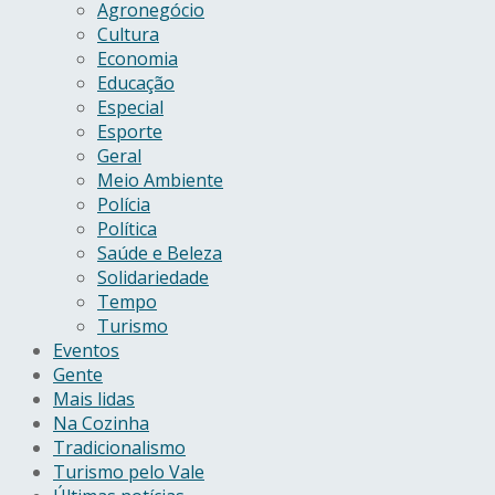
Agronegócio
Cultura
Economia
Educação
Especial
Esporte
Geral
Meio Ambiente
Polícia
Política
Saúde e Beleza
Solidariedade
Tempo
Turismo
Eventos
Gente
Mais lidas
Na Cozinha
Tradicionalismo
Turismo pelo Vale