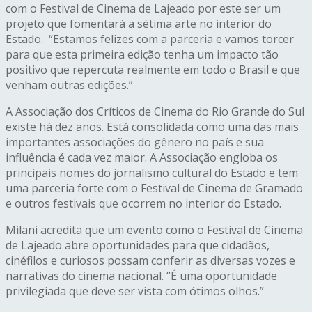
com o Festival de Cinema de Lajeado por este ser um
projeto que fomentará a sétima arte no interior do
Estado. “Estamos felizes com a parceria e vamos torcer
para que esta primeira edição tenha um impacto tão
positivo que repercuta realmente em todo o Brasil e que
venham outras edições.”
A Associação dos Críticos de Cinema do Rio Grande do Sul
existe há dez anos. Está consolidada como uma das mais
importantes associações do gênero no país e sua
influência é cada vez maior. A Associação engloba os
principais nomes do jornalismo cultural do Estado e tem
uma parceria forte com o Festival de Cinema de Gramado
e outros festivais que ocorrem no interior do Estado.
Milani acredita que um evento como o Festival de Cinema
de Lajeado abre oportunidades para que cidadãos,
cinéfilos e curiosos possam conferir as diversas vozes e
narrativas do cinema nacional. “É uma oportunidade
privilegiada que deve ser vista com ótimos olhos.”