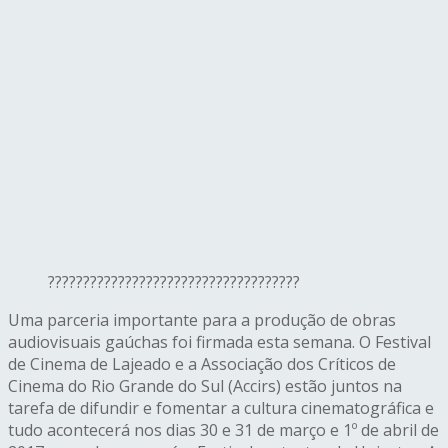
????????????????????????????????????
Uma parceria importante para a produção de obras
audiovisuais gaúchas foi firmada esta semana. O Festival
de Cinema de Lajeado e a Associação dos Críticos de
Cinema do Rio Grande do Sul (Accirs) estão juntos na
tarefa de difundir e fomentar a cultura cinematográfica e
tudo acontecerá nos dias 30 e 31 de março e 1º de abril de