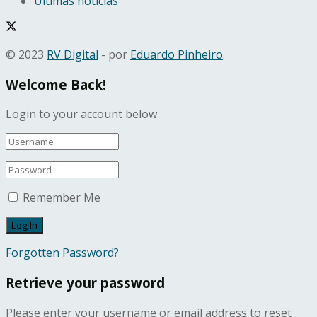
Últimas notícias
© 2023
RV Digital
- por
Eduardo Pinheiro
.
Welcome Back!
Login to your account below
Remember Me
Forgotten Password?
Retrieve your password
Please enter your username or email address to reset