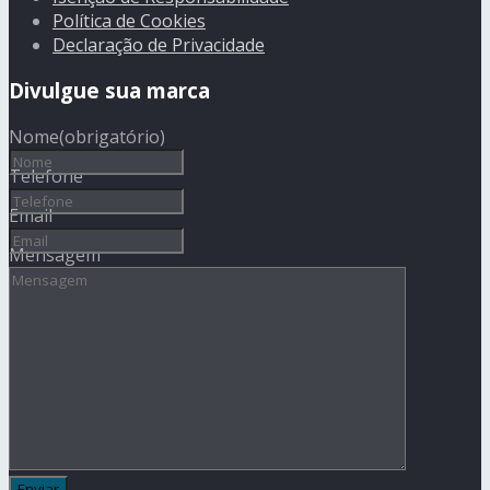
Política de Cookies
Declaração de Privacidade
Divulgue sua marca
Nome
(obrigatório)
Telefone
Email
Mensagem