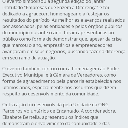
O evento simbolizou a segunda edição do jantar
intitulado “Empresas que Fazem a Diferença” e foi
dedicado a agradecer, homenagear e a festejar os
resultados do período. As melhorias e avanços realizados
por associados, pelas entidades e pelos órgãos públicos
do município durante o ano, foram apresentadas ao
público como forma de demonstrar que, apesar da crise
que marcou o ano, empresários e empreendedores
avançaram em seus negócios, buscando fazer a diferença
em seu ramo de atuação.
O evento também contou com a homenagem ao Poder
Executivo Municipal e à Câmara de Vereadores, como
forma de agradecimento pela parceria estabelecida nos
últimos anos, especialmente nos assuntos que dizem
respeito ao desenvolvimento da comunidade.
Outra ação foi desenvolvida pela Unidade da ONG
Parceiros Voluntários de Encantado. A coordenadora,
Elisabete Bertella, apresentou os índices que
demonstram o envolvimento da comunidade e das