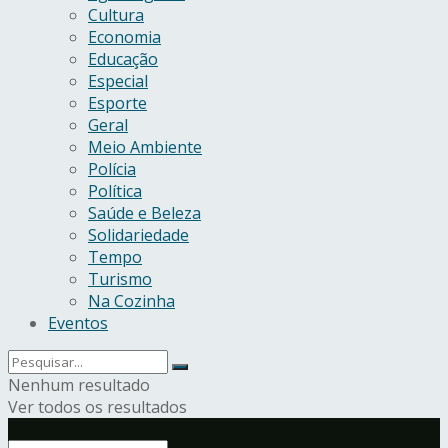
Cultura
Economia
Educação
Especial
Esporte
Geral
Meio Ambiente
Polícia
Política
Saúde e Beleza
Solidariedade
Tempo
Turismo
Na Cozinha
Eventos
Nenhum resultado
Ver todos os resultados