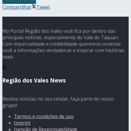
Continue lendo
Compartilhar
Tweet
No Portal Região dos Vales você fica por dentro das
principais notícias, especialmente do Vale do Taquari.
Com imparcialidade e credibilidade queremos conectar
você a informações verdadeiras e inspirar com histórias
reais.
Região dos Vales News
Receba notícias no seu celular, faça parte do nosso
grupo!
Termos e condições de uso
Imprint
Isenção de Responsabilidade