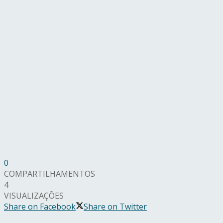
0
COMPARTILHAMENTOS
4
VISUALIZAÇÕES
Share on Facebook
Share on Twitter