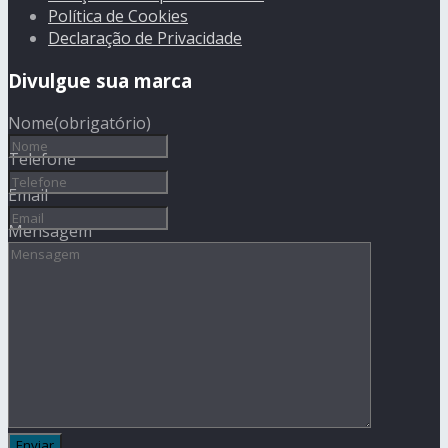
Política de Cookies
Declaração de Privacidade
Divulgue sua marca
Nome
(obrigatório)
Telefone
Email
Mensagem