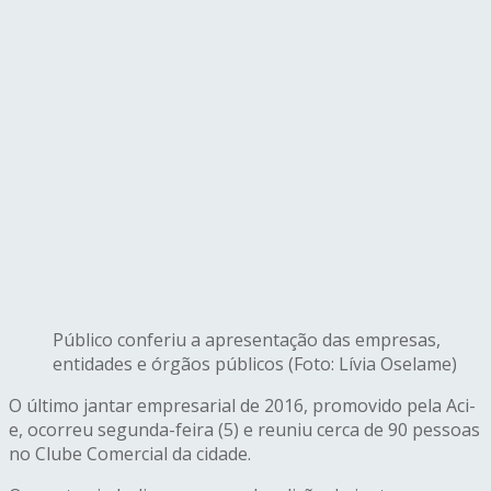
Público conferiu a apresentação das empresas,
entidades e órgãos públicos (Foto: Lívia Oselame)
O último jantar empresarial de 2016, promovido pela Aci-
e, ocorreu segunda-feira (5) e reuniu cerca de 90 pessoas
no Clube Comercial da cidade.