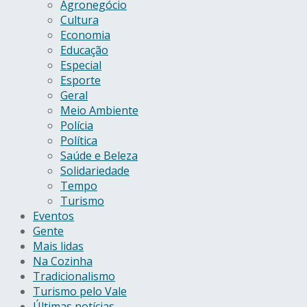
Agronegócio
Cultura
Economia
Educação
Especial
Esporte
Geral
Meio Ambiente
Polícia
Política
Saúde e Beleza
Solidariedade
Tempo
Turismo
Eventos
Gente
Mais lidas
Na Cozinha
Tradicionalismo
Turismo pelo Vale
Últimas notícias