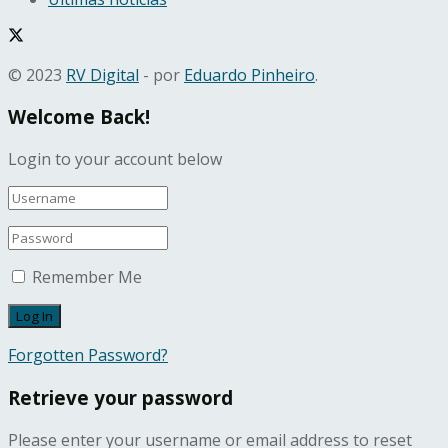
© 2023
RV Digital
- por
Eduardo Pinheiro
.
Welcome Back!
Login to your account below
Remember Me
Forgotten Password?
Retrieve your password
Please enter your username or email address to reset