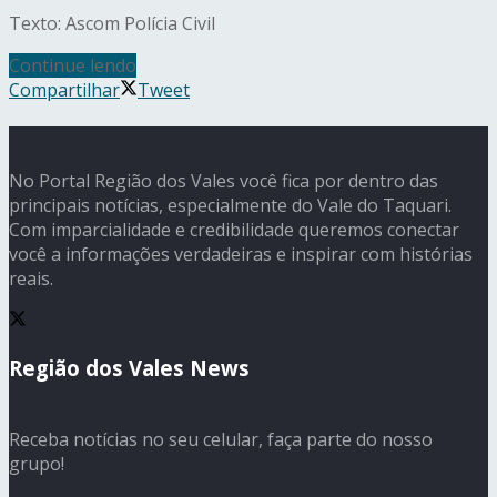
Texto: Ascom Polícia Civil
Continue lendo
Compartilhar
Tweet
No Portal Região dos Vales você fica por dentro das
principais notícias, especialmente do Vale do Taquari.
Com imparcialidade e credibilidade queremos conectar
você a informações verdadeiras e inspirar com histórias
reais.
Região dos Vales News
Receba notícias no seu celular, faça parte do nosso
grupo!