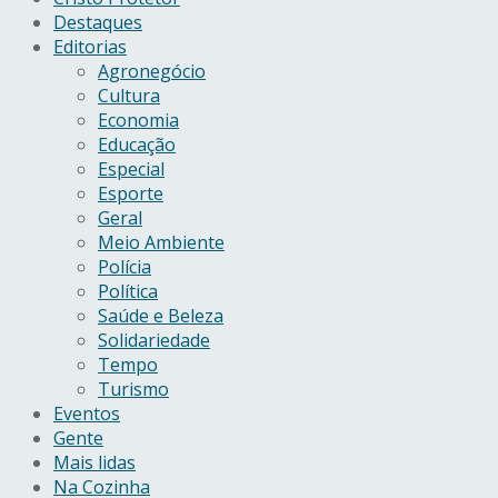
Destaques
Editorias
Agronegócio
Cultura
Economia
Educação
Especial
Esporte
Geral
Meio Ambiente
Polícia
Política
Saúde e Beleza
Solidariedade
Tempo
Turismo
Eventos
Gente
Mais lidas
Na Cozinha