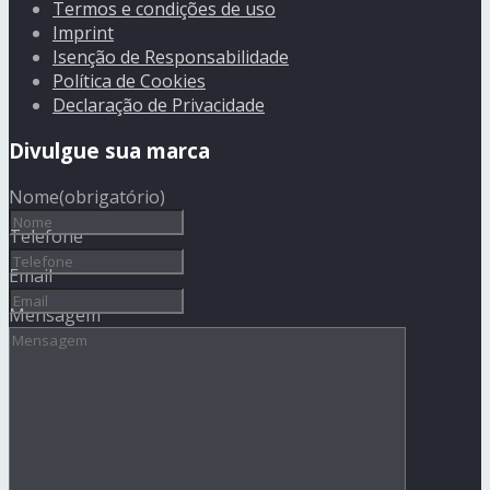
Termos e condições de uso
Imprint
Isenção de Responsabilidade
Política de Cookies
Declaração de Privacidade
Divulgue sua marca
Nome
(obrigatório)
Telefone
Email
Mensagem