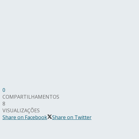
0
COMPARTILHAMENTOS
8
VISUALIZAÇÕES
Share on Facebook
Share on Twitter