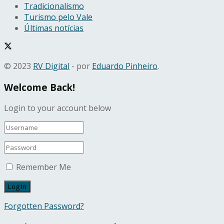
Tradicionalismo
Turismo pelo Vale
Últimas notícias
© 2023
RV Digital
- por
Eduardo Pinheiro
.
Welcome Back!
Login to your account below
Remember Me
Forgotten Password?