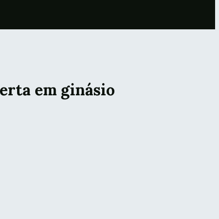
erta em ginásio