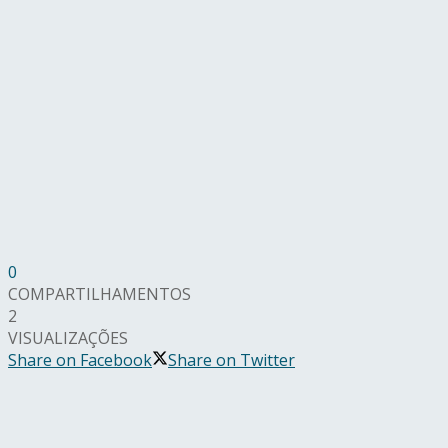
0
COMPARTILHAMENTOS
2
VISUALIZAÇÕES
Share on Facebook
Share on Twitter