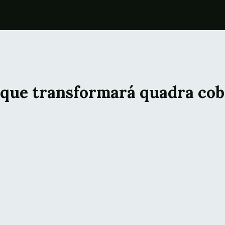
que transformará quadra cob